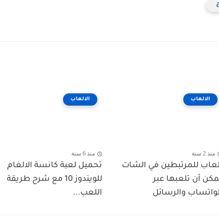
الالعاب
الالعاب
منذ 2 سنة
منذ 6 سنة
لعاب للمرتبطين في الشات
تحميل لعبة كانسة الالغام
مكن أن تلعبها عبر
للويندوز 10 مع شرح طريقة
لواتساب والرسائل
اللعب...