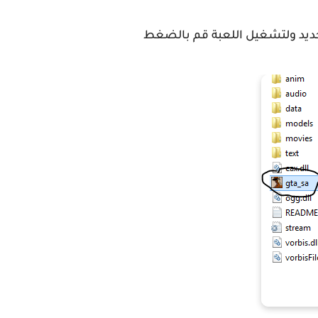
جديد ولتشغيل اللعبة قم بالضغط