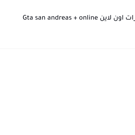
Gta san andreas + o