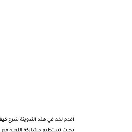
اقدم لكم في هذه التدوينة شرح
كيف
بحيث تستطيع مشاركة اللعبه مع 