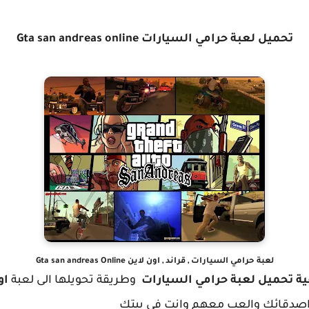
تحميل لعبة حرامي السيارات Gta san andreas online
لعبة حرامي السيارات , قراند , اون لاين Gta san andreas Online
ية تحميل لعبة حرامي السيارات
وطريقة تحويلها الى لعبة
او
اصدقائك والعب معهم وانت في بيتك