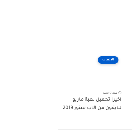
الالعاب
منذ 6 سنة
اخيرا تحميل لعبة ماريو
للايفون من الاب ستور 2019