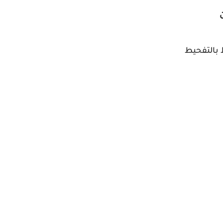
 بالتفحيط