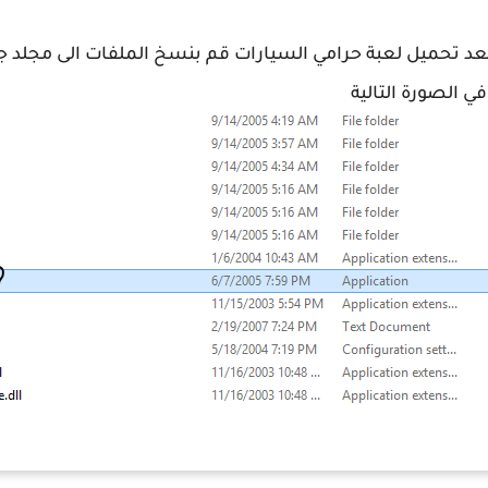
عد تحميل لعبة حرامي السيارات قم بنسخ الملفات الى مجلد 