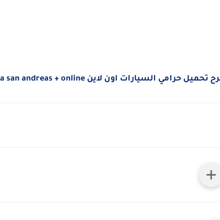
تحميل حرامي السيارات اون لاين Gta san andreas + online