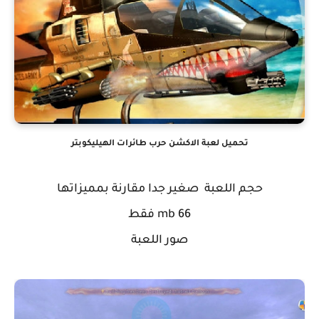
تحميل لعبة الاكشن حرب طائرات الهيليكوبتر
حجم اللعبة صغير جدا مقارنة بمميزاتها
66 mb فقط
صور اللعبة