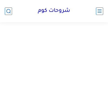
شروحات كوم