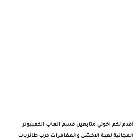
اقدم لكم اخوتي متابعين قسم العاب الكمبيوتر
المجانية لعبة الاكشن والمغامرات حرب طائريات