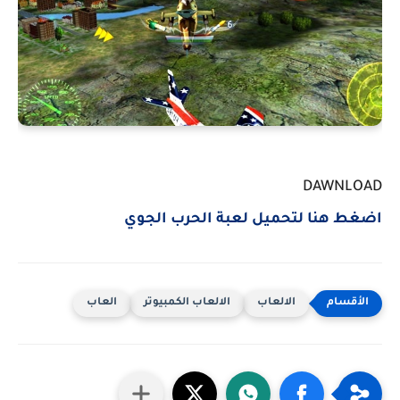
DAWNLOAD
اضغط هنا لتحميل لعبة الحرب الجوي
الالعاب
الالعاب الكمبيوتر
العاب