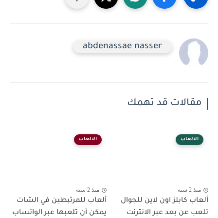
abdenassae nasser
مقالات قد تهمك
الالعاب
الالعاب
منذ 2 سنة
منذ 2 سنة
ألعاب كابلز اون لاين للجوال
ألعاب للمرتبطين في الشات
تلعب عن بعد عبر الانترنت
يمكن أن تلعبها عبر الواتساب