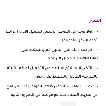
الشرح
اولا توجه الى الموقع الرسمي لتحميل الاداة (الرابط
تجده اسفل التدوينة)
ثم بعد دالك على اليمين قم بالضغط على
DAWNLOAD لتحميل البرنامج .
انتضر قليلا ليتم الانتهاء من التحميل ثم قم بتثبيته
بالطريقة العادية بالضغط على next ..
بعد الانتهاء ستلاحض ظهور ايقونة زرقاء للبرنامج
في شريط المهام كما هو موضح في الصورة التالية