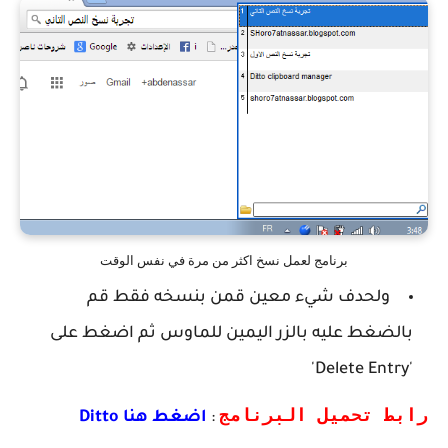
برنامج لعمل نسخ اكثر من مرة في نفس الوقت
ولحدف شيء معين قمن بنسخه فقط قم
بالضغط عليه بالزر اليمين للماوس ثم اضغط على
'Delete Entry'
رابط تحميل البرنامج
:
اضغط هنا Ditto