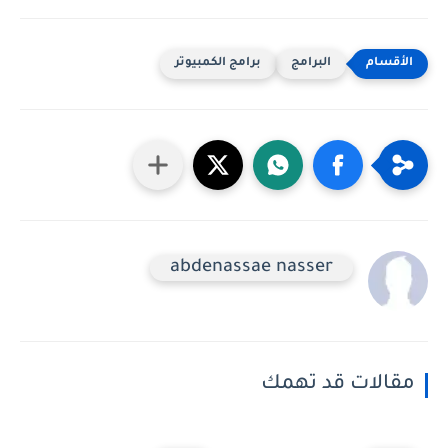
البرامج
برامج الكمبيوتر
abdenassae nasser
مقالات قد تهمك