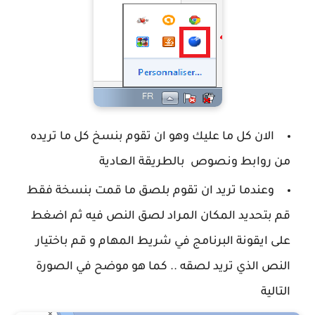
الان كل ما عليك وهو ان تقوم بنسخ كل ما تريده
من روابط ونصوص بالطريقة العادية
وعندما تريد ان تقوم بلصق ما قمت بنسخة فقط
قم بتحديد المكان المراد لصق النص فيه ثم اضغط
على ايقونة البرنامج في شريط المهام و قم باختيار
النص الذي تريد لصقه .. كما هو موضح في الصورة
التالية