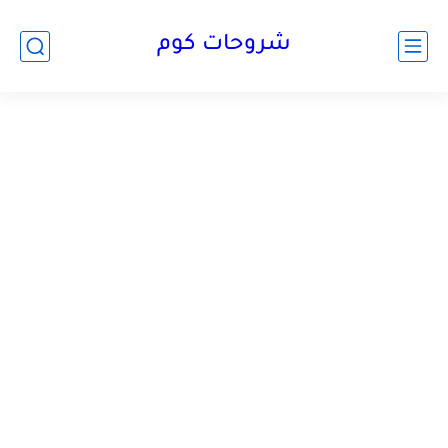
شروحات كوم