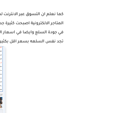
كما نعلم ان التسوق عبر الانترنت ل
المتاجر الالكترونية اصبحت كثيرة ج
في جودة السلع وايضا في اسعار الم
تجد نفس السلعه بسعر اقل بكثير !!