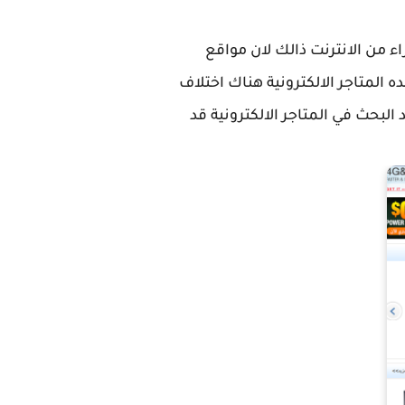
ء من الانترنت ذالك لان مواقع
 المتاجر الالكترونية هناك اختلاف
بحث في المتاجر الالكترونية قد