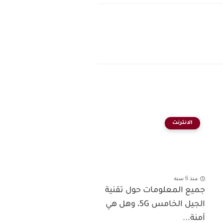
الانترنت
منذ 6 سنة
جميع المعلومات حول تقنية
الجيل الخامس 5G، وهل هي
آمنة...