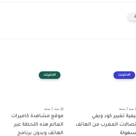
الانترنت
الانترنت
منذ 2 سنة
منذ 2 سنة
يفية تغيير كود ويفي
موقع مشاهدة كاميرات
تصالات المغرب من الهاتف
العالم هذه اللحظة عبر
سهولة
الهاتف وبدون برنامج