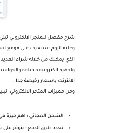
شرح مفصل للمتجر الالكتروني تيني
وعليه اليوم سنتعرف على موقع اس
الذي يمكنك من خلاله شراء العديد
الانترنت باسعار رخيصة جدا .
ومن مميزات المتجر الالكتروني تينيد
الشحن المجاني : اهم ميزة في
تعدد طرق الدفع : يتوفر على عد