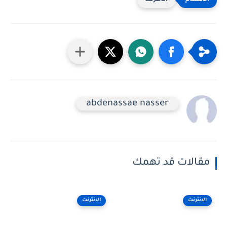
الانترنت
abdenassae nasser
مقالات قد تهمك
الانترنت
الانترنت