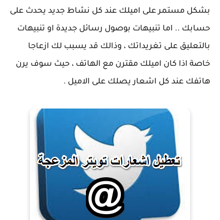
بشكل مستمر على اميلك عند كل نشاط جديد يحدث على
حسابك .. اما تنبيهات بوصول رسائل جديدة او تنبيهات
بالتعليق على تغريداتك ، وذالك قد يسبب لك ازعاجا
خاصة اذا كان اميلك مقترن مع الهاتف ، حيث سوف يرن
هاتفك عند كل اشعار يصلك على الاميل .