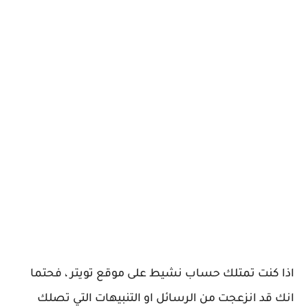
اذا كنت تمتلك حساب نشيط على موقع تويتر ، فحتما
انك قد انزعجت من الرسائل او التنبيهات التي تصلك