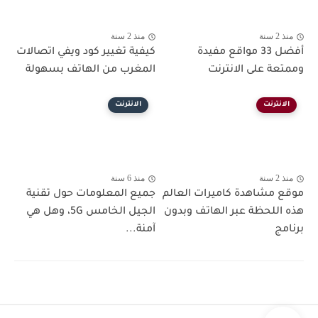
منذ 2 سنة
منذ 2 سنة
أفضل 33 مواقع مفيدة
كيفية تغيير كود ويفي اتصالات
وممتعة على الانترنت
المغرب من الهاتف بسهولة
الانترنت
الانترنت
منذ 2 سنة
منذ 6 سنة
موقع مشاهدة كاميرات العالم
جميع المعلومات حول تقنية
هذه اللحظة عبر الهاتف وبدون
الجيل الخامس 5G، وهل هي
برنامج
آمنة...