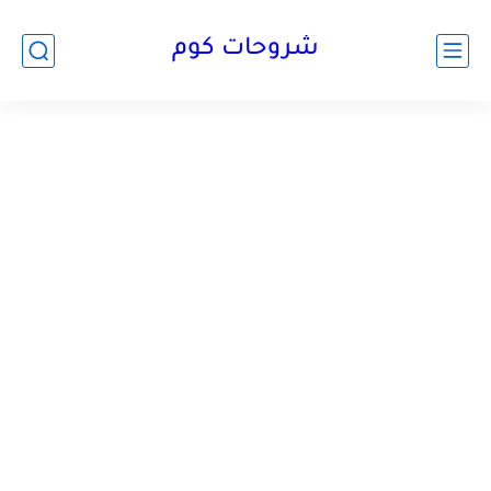
شروحات كوم