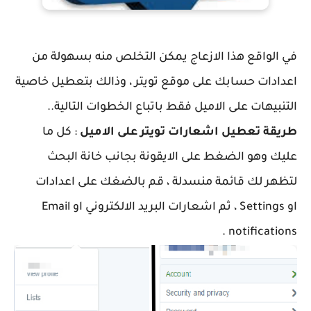
في الواقع هذا الازعاج يمكن التخلص منه بسهولة من
اعدادات حسابك على موقع تويتر ، وذالك بتعطيل خاصية
التنبيهات على الاميل فقط باتباع الخطوات التالية..
طريقة تعطيل اشعارات تويتر على الاميل
: كل ما
عليك وهو الضغط على الايقونة بجانب خانة البحث
لتظهر لك قائمة منسدلة ، قم بالضغك على اعدادات
او Settings ، ثم اشعارات البريد الالكتروني او Email
notifications .