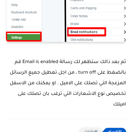
ثم بعد ذالك ستظهر لك رسالة Email is enabled قم
بالضغط على turn off ، من اجل تعطيل جميع الرسائل
المزعجة التي تصلك على الاميل . او يمكنك من الاسفل
تخصيص نوع الاشعارات التي ترغب بان تصلك على
اميلك