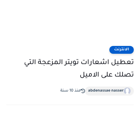
الانترنت
تعطيل اشعارات تويتر المزعجة التي
تصلك على الاميل
abdenassae nasser
منذ 10 سنة