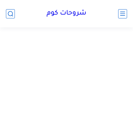
شروحات كوم