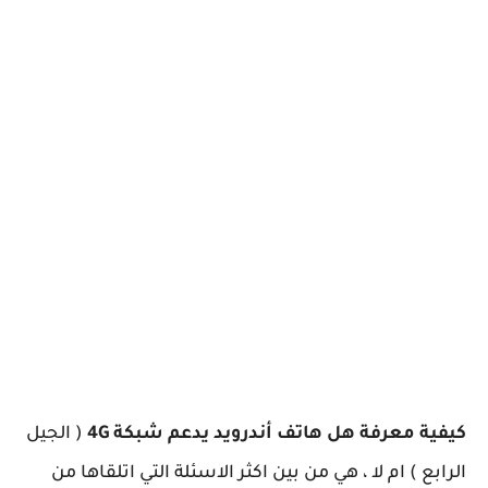
كيفية معرفة هل هاتف أندرويد يدعم شبكة 4G
( الجيل
الرابع ) ام لا ، هي من بين اكثر الاسئلة التي اتلقاها من