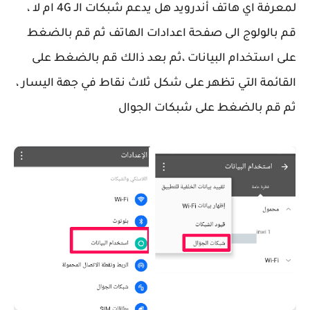
لمعرفة اي هاتف أندرويد هل يدعم شبكات الـ 4G ام لا ،
قم بالولوج الى صفحة اعدادات الهاتف ثم قم بالضغط
على استخدام البيانات ،ثم بعد ذالك قم بالضغط على
القائمة التي تظهر على شكل ثلاث نقاط في جهة اليسار ،
ثم قم بالضغط على شبكات الجوال