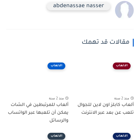
abdenassae nasser
مقالات قد تهمك
الالعاب
الالعاب
منذ 2 سنة
منذ 2 سنة
ألعاب كابلز اون لاين للجوال
ألعاب للمرتبطين في الشات
تلعب عن بعد عبر الانترنت
يمكن أن تلعبها عبر الواتساب
والرسائل
الالعاب
الالعاب