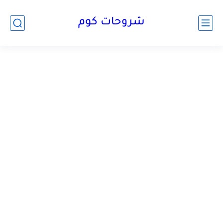
شروحات كوم