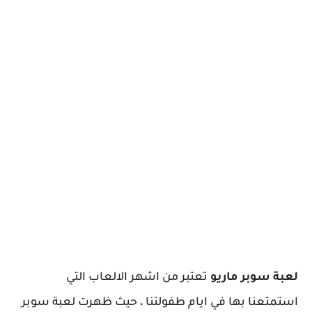
لعبة سوبر ماريو
تعتبر من اشهر الالعاب التي
استمتعنا بها في ايام طفولتنا ، حيث ظهرت لعبة سوبر