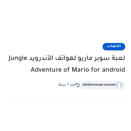
الالعاب
لعبة سوبر ماريو لهواتف الأندرويد Jungle
Adventure of Mario for android
abdenassae nasser
منذ 7 سنة