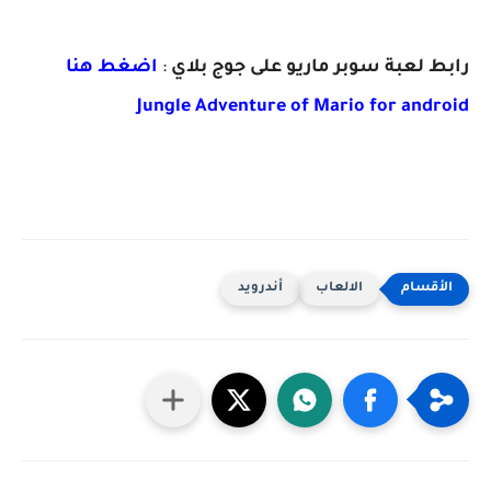
رابط لعبة سوبر ماريو على جوج بلاي
:
اضغط هنا
Jungle Adventure of Mario for android
الالعاب
أندرويد