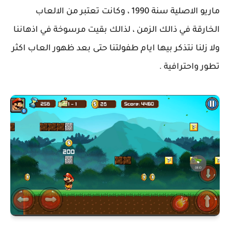
ماريو الاصلية سنة 1990 ، وكانت تعتبر من الالعاب
الخارقة في ذالك الزمن ، لذالك بقيت مرسوخة في اذهاننا
ولا زلنا نتذكر بيها ايام طفولتنا حتى بعد ظهور العاب اكثر
تطور واحترافية .