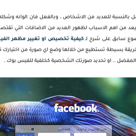
بالنسبة للعديد من الاشخاص ، وبالفعل فان الوانه وشكله ا
 يعد من اهم الاسباب لظهور العديد من الاضافات التي تقتص
ضوع سابق على شرح لـ
كيفية تخصيص او تغيير مظهر الف
ريقة بسيطة تستطيع من خلالها وضع اي صورة من اختيارك ك
لمفضل .. او تحديد صورتك الشخصية كخلفية للفيس بوك .