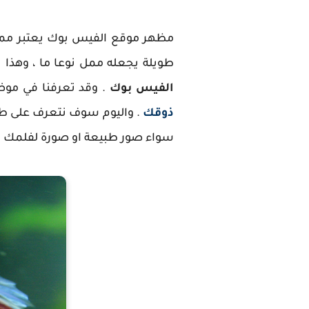
مظهر موقع الفيس بوك يعتبر ممل 
طويلة يجعله ممل نوعا ما ، وهذا
الفيس بوك
. وقد تعرفنا في مو
ذوقك
. واليوم سوف نتعرف على ط
سواء صور طبيعة او صورة لفلمك ا