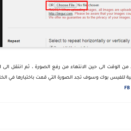
ل من الوقت الى حين الانتهاء من رفع الصورة ، ثم انتقل ا
FB