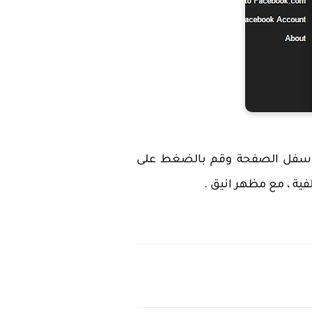
لى اسفل الصفحة وقم بالضغط على