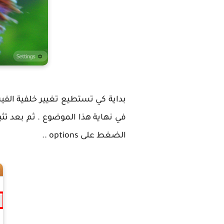
في نهاية هذا الموضوع . ثم بعد ت
الضغط على options ..