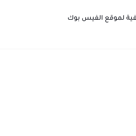
ية لموقع الفيس بوك