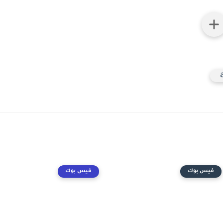
فيس بوك
فيس بوك