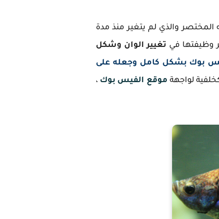
لمختصر والذي لم يتغير منذ مدة
ر وظيفتها في
تغيير الوان وشكل
يس بوك بشكل كامل وجعله على
خلفية لواجهة
موقع الفيس بوك
،