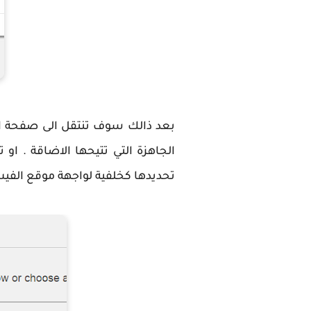
تحديدها كخلفية لواجهة موقع الفي