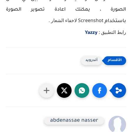
الصورة ، يمكنك اعادة تصوير الصورة
Screenshot لاخفاء الشعار .
باستخدام
رابط التطبيق :
Yazzy
أندرويد
abdenassae nasser