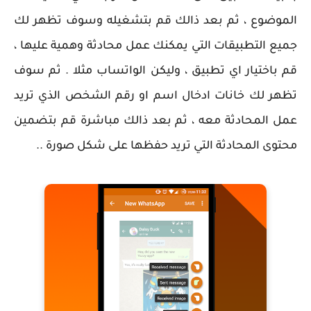
الموضوع ، ثم بعد ذالك قم بتشغيله وسوف تظهر لك
جميع التطبيقات التي يمكنك عمل محادثة وهمية عليها ،
قم باختيار اي تطبيق ، وليكن الواتساب مثلا . ثم سوف
تظهر لك خانات ادخال اسم او رقم الشخص الذي تريد
عمل المحادثة معه ، ثم بعد ذالك مباشرة قم بتضمين
محتوى المحادثة التي تريد حفظها على شكل صورة ..