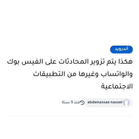
أندرويد
هكذا يتم تزوير المحادثات على الفيس بوك
والواتساب وغيرها من التطبيقات
الاجتماعية
abdenassae nasser
منذ 9 سنة