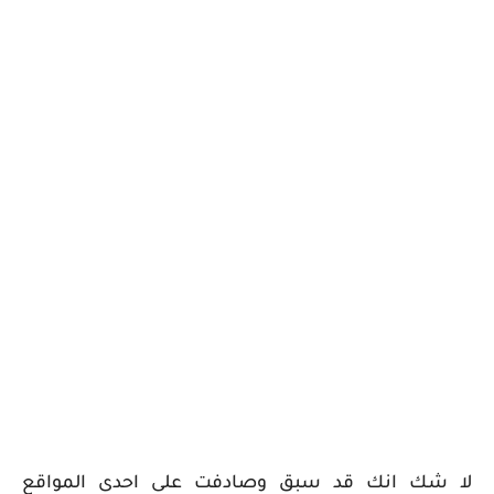
لا شك انك قد سبق وصادفت على احدى المواقع