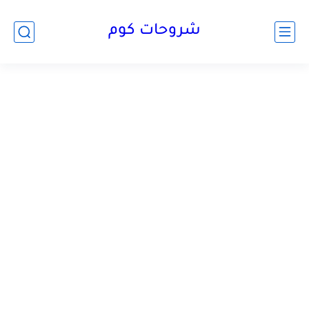
شروحات كوم