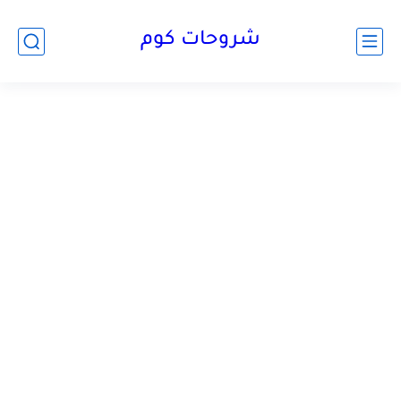
شروحات كوم