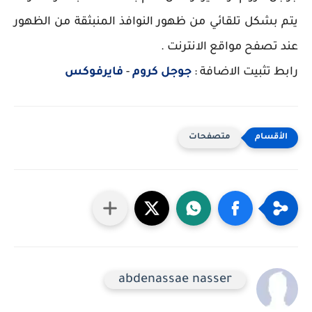
يتم بشكل تلقائي من ظهور النوافذ المنبثقة من الظهور
عند تصفح مواقع الانترنت .
رابط تثبيت الاضافة :
جوجل كروم
-
فايرفوكس
متصفحات
abdenassae nasser