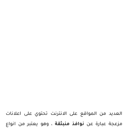
العديد من المواقع على الانترنت تحتوي على اعلانات
مزعجة عبارة عن
نوافذ منبثقة
، وهو يعتبر من انواع