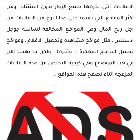
الاعلانات التي يكرهها جميع الزوار بدون استثناء ومن
اكثر المواقع التي تعتمد على هذا النوع من الاعلانات من
اجل ربح المال وهي المواقع المخالفة لساسة جوجل
ادسنس ، مثل مواقع مشاهدة وتحميل الافلام ، ومواقع
تحميل البرامج المهكرة .. وغيرها . ولكن ما يهمنا الان
في هذا الموضوع وهي كيفية التخلص من هذه الاعلانات
المزعجة اثناء تصفح هذه المواقع ..