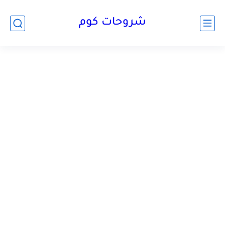
شروحات كوم