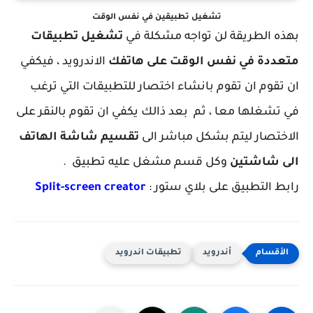
تشغيل تطبيقين في نفس الوقت
بهذه الطريقة لن تواجه مشكلة في
تشغيل تطبيقات
متعددة في نفس الوقت على هاتفك
الاندرويد ، فيكفي
ان تقوم ان تقوم بانشاء اختصار للتطبيقات التي ترغب
في تشغلها معا ، ثم بعد ذالك يكفي ان تقوم بالنقر على
الاختصار ليتم بشكل مباشر الى
تقسيم شاشة الهاتف
الى شاشتين
وكل قسم مشغل عليه تطبيق .
رابط التطبيق على بلاي ستور :
Split-screen creator
أندرويد
تطبيقات اندرويد