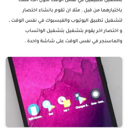
بتشغيل تطبيقين في نفس الوقت تكون انت قمت
باختيارهما من قبل . مثلا ان تقوم بانشاء اختصار
لتشغيل تطبيق اليوتيوب والفيسبوك في نفس الوقت ،
و اختصار اخر يقوم بتشغيل بتشغيل الواتساب
والماسنجر في نفس الوقت على شاشة واحدة .