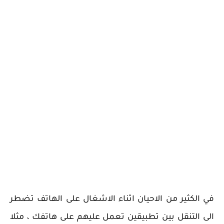
في الكثير من الاحيان اثناء الاشغال على الهاتف تضطر
الى التنقل بين تطبيقين تعمل عليهم على هاتفك ، مثلا