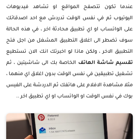
عندما تكون تتصفح المواقع او تشاهد فيديوهات
اليوتيوب ثم في نفس الوقت تدردش مع احد اصدقائك
على الواتساب او اي تطبيق محادثة اخر ، في هذه الحالة
سوف تضطر الى اغلاق التطبيق المشغل من اجل فتح
التطبيق الاخر ، ولكن ماذا لو اخبرتك انك الان تستطيع
تقسيم شاشة الهاتف
الخاصة بك الى شاشيتين ، ثم
تشغيل تطبيقين في نفس الوقت بدون اغلاق اي منهما ،
مثلا مشاهدة الافلام على هاتفك ثم الدردشة على الفيس
بوك في نفس الوقت او الواتساب او اي تطبيق اخر ..