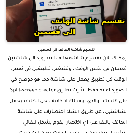
تقسيم شاشة الهاتف الى قسمين
يمكنك الان تقسيم شاشة هاتف الاندرويد الى شاشتين
تعملان في نفس الوقت ، وتشغيل تطبيقين في نفس
الوقت كل تطبيق يعمل على شاشة كما هو موضح في
الصورة اعلاه فقط بتثبيت تطبيق Split-screen creator
على هاتفك ، والذي يوفر لك امكانية جعل الهاتف يعمل
بشاشتين ، عن طريق انشاء اختصارات على شاشة
الهاتف بالنقر على اي اختصار يقوم بشكل تلقائي