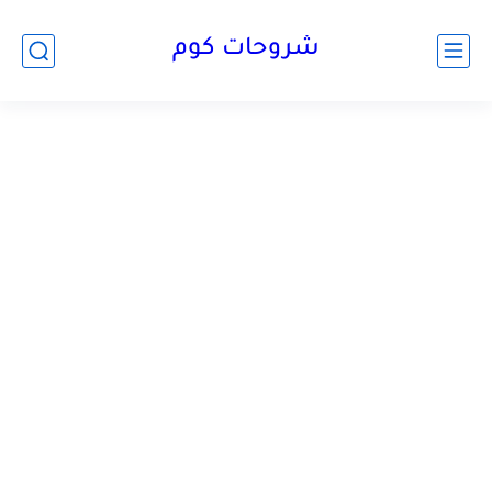
شروحات كوم