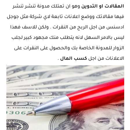
المقالات او التدوين
وهو ان تمتلك مدونة تنشر تنشر
فيها مقالاتك ووضع اعلانات تابعة لاي شركة مثل جوجل
ادسنس من اجل الربح من النقرات . ولكن للاسف فهذا
ليس بالامر السهل لانه يتطلب منك مجهود كبير لجلب
الزوار للمدونة الخاصة بك والحصول على النقرات على
الاعلانات من اجل
كسب المال
.