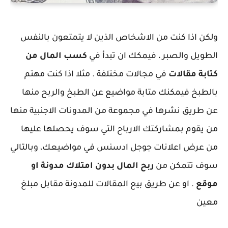
ولكن اذا كنت من الاشخاص الذين لا يتمتعون بالنفس
الطويل والصبر ، فيمكك ان تبدأ في
كسب المال
من
كتابة مقالات
في مجالات مختلفة . مثلا اذا كنت مهتم
بالطبخ فيمكنك متابة مواضيع عن الطبخ والربح منها
عن طريق نشرها في مجموعة من المدونات الاجنبية منها
من يقوم بمشاركتك الارباح التي سوف يحصلها عليها
من عرض اعلانات جوجل ادسنس في مواضيعك، وبالتالي
سوف تتمكن من
ربح المال بدون امتلاك مدونة او
موقع
. او عن طريق بيع المقالات للمدونة مقابل مبلغ
معين