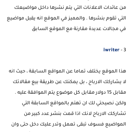
من عائدات الاعلانات التي يتم نشرها داخل مواضيعك
التي تقوم بنشرها . والمميز في الموقع انه يقبل مواضيع
في مجالات عديدة مقارنة مع الموقع السابق
iwriter
3 -
هذا الموقع يختلف تماما عن المواقع السابقة ، حيث انه
لا يشاركك الارباح ، بل يمكنك عن طريقة بيع مقالاتك
مقابل 15 دولار مقابل كل موضوع يتم الموافقة عليه .
ولكن نصيحتي لك ان تهتم بالمواقع السابقة التي
تشاركك الارباح لانك اذا قمت بنشر عدد كبير من
المواضيع فسوف تبقى تعمل وتدر عليك دخل حتى وان