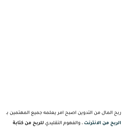
ربح المال من التدوين اصبح امر يعلمه جميع المهتمين بـ
الربح من الانترنت
، والفهوم التقليدي
للربح من كتابة