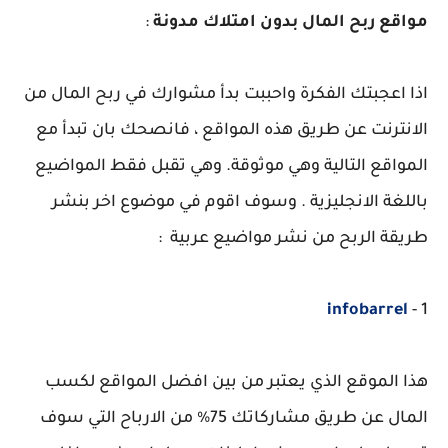
مواقع ربح المال بدون امتلاك مدونة
:
اذا اعجبتك الفكرة واحببت بدأ مشوارك في ربح المال من
الانترنت عن طريق هذه المواقع ، فانصحك بان تبدأ مع
المواقع التالية وهي موثوقة. وهي تقبل فقط المواضيع
باللغة الانجليزية . وسوف اقوم في موضوع اخر بنشر
طريقة الربح من نشر مواضيع عربية :
infobarrel
1 -
هذا الموقع الذي يعتبر من بين افضل المواقع لكسب
المال عن طريق مشاركاتك 75% من الارباح التي سوف