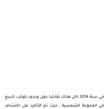
في سنة 2014 كان هناك نقاشا حول وجدود كوكب تاسع
في المجوعة الشمسية ، حيث تم التأكيد على اكتشاف