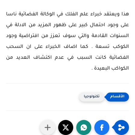
هذا ويعتقد خبراء علم الفلك في الوكالة الفضائية ناسا
على وجود احتمال كبير على ظهور المزيد من الادلة في
السنوات القادمة والتي سوف تعزز من افتراضية وجود
الكوكب تسعة . كما اضاف الخبراء على ان السحب
الفضائية كانت السبب في عدم اكتشاف العديد من
الكواكب البعيدة .
تكنولوجيا