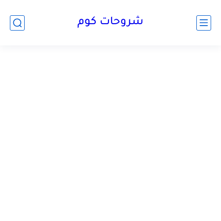
شروحات كوم