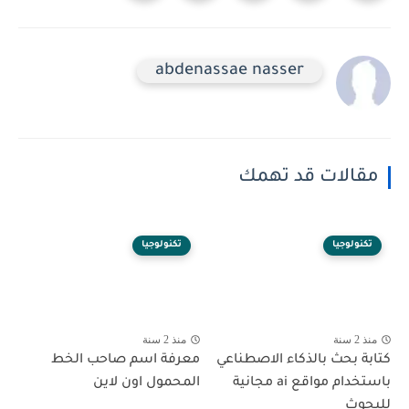
abdenassae nasser
مقالات قد تهمك
تكنولوجيا
تكنولوجيا
منذ 2 سنة
منذ 2 سنة
كتابة بحث بالذكاء الاصطناعي
معرفة اسم صاحب الخط
باستخدام مواقع ai مجانية
المحمول اون لاين
للبحوث