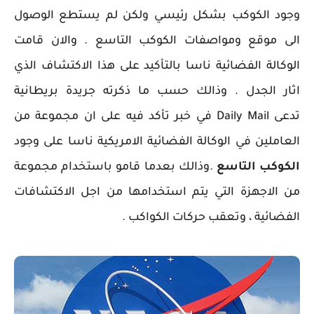
وجود الكوكب بشكل رئيسي ولكن لم يستطع الوصول
الى موقع ومواصفات الكوكب التاسع . والان قامت
الوكالة الفضائية ناسا بالتأكيد على هذا الاكتشاف الذي
اثار الجدل . وذالك حسب ما ذكرته جريدة بريطانية
تدعى Daily Mail في خبر تأكد فيه على ان مجموعة من
العاملين في الوكالة الفضائية الامريكية ناسا على وجود
الكوكب التاسع
.وذالك بعدما قامو باستخدام مجموعة
من الاجهزة التي يتم استخدامها من اجل الاكتشافات
الفضائية ، وتعقب حركات الكواكب .