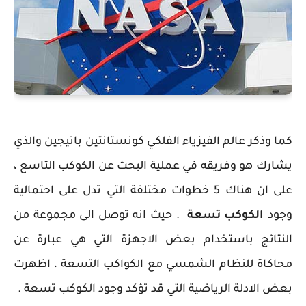
كما وذكر عالم الفيزياء الفلكي كونستانتين باتيجين والذي
يشارك هو وفريقه في عملية البحث عن الكوكب التاسع ،
على ان هناك 5 خطوات مختلفة التي تدل على احتمالية
وجود
الكوكب تسعة
. حيث انه توصل الى مجموعة من
النتائج باستخدام بعض الاجهزة التي هي عبارة عن
محاكاة للنظام الشمسي مع الكواكب التسعة ، اظهرت
بعض الادلة الرياضية التي قد تؤكد وجود الكوكب تسعة .