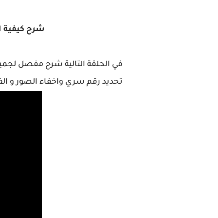
شرح كيفية ا
في الحلقة التالية شرح مفصل لجميع 
تحديد رقم سري واخفاء الصور و ال