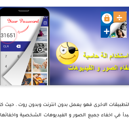
لتطبيقات الاخرى فهو يعمل بدون انترنت وبدون روت . حيث كل 
بدأ في اخفاء جميع الصور و الفيديوهات الشخصية واخفائها