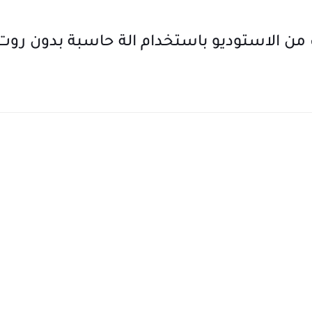
 من الاستوديو باستخدام الة حاسبة بدون روت