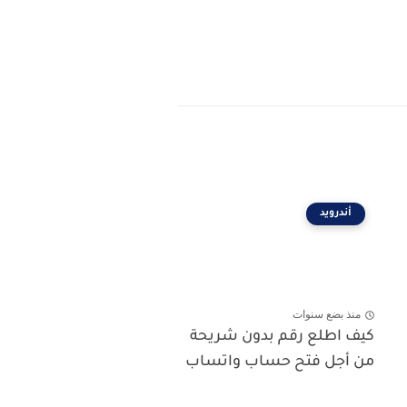
أندرويد
منذ بضع سنوات
كيف اطلع رقم بدون شريحة
من أجل فتح حساب واتساب