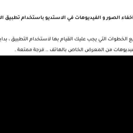
خفاء الصور و الفيديوهات في الاستديو باستخدام تطبيق الا
الخطوات التي يجب عليك القيام بها لاستخدام التطبيق ، بداي
فيديوهات من المعرض الخاص بالهاتف .. فرجة ممتعة .