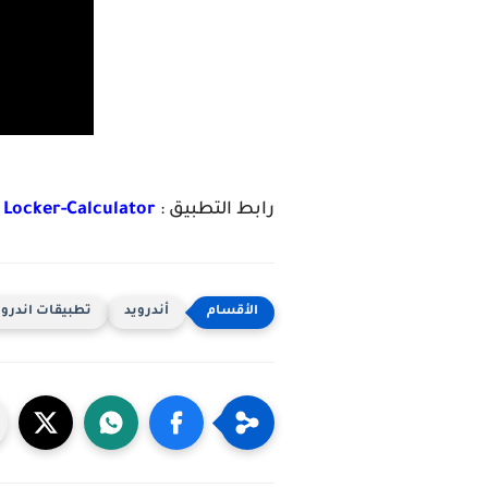
رابط التطبيق :
 Locker-Calculator
أندرويد
تطبيقات اندروي