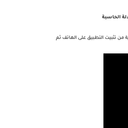
لة الحاسبة
ة من تثبيت التطبيق على الهاتف ثم