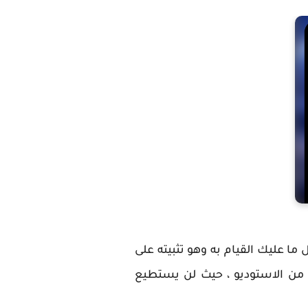
ما عليك القيام به وهو تثبيته على
 من الاستوديو ، حيث لن يستطيع