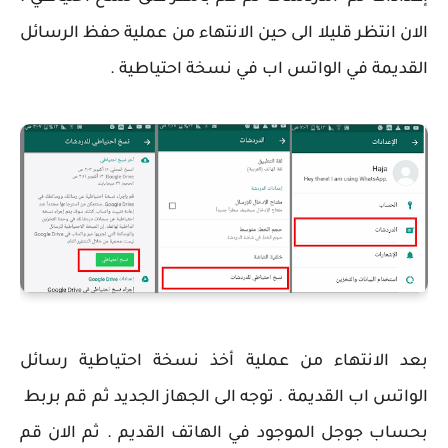
الان انتظر قليلا الى حين الانتهاء من عملية حفظ الرسائل
القديمة في الواتس اب في نسخة احتياطية .
بعد الانتهاء من عملية أخذ نسخة احتياطية رسائل
الواتس اب القديمة . توجه الى الجهاز الجديد ثم قم بربط
بحساب جوجل الموجود في الهاتف القديم . ثم الان قم