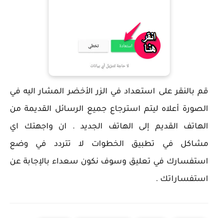
قم بالنقر على استعداد في الزر الأخضر المشار اليه في
الصورة أعلاه ليتم استرجاع جميع الرسائل القديمة من
الهاتف القديم إلى الهاتف الجديد . ان واجهتك اي
مشاكل في تطبيق الخطوات لا تتردد في وضع
استفسارك في تعليق وسوف نكون سعداء بالإجابة عن
استفساراتك .