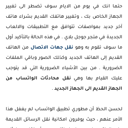
حتما انك في يوم من الايام سوف تضطر الى تغيير
الجهاز الخاص بك ، وتغيير هاتفك القديم بشراء هاتف
آخر جديد بمواصفات تتوافق مع التطبيقات والالعاب
الجديدة في متجر جوجل بلاي . في هذه الحالة بالتأكيد أول
ما سوف تقوم به وهو
نقل جهات الاتصال
من الهاتف
القديم إلى الهاتف الجديد وكذلك الصور وباقي الملفات
الضرورية . من بين الأشياء الضرورية التي قد يتوجب
عليك القيام بها وهي
نقل محادثات الواتساب من
الجهاز القديم الى الجهاز الجديد
.
لحسن الحظ أن مطوري تطبيق الواتساب لم يغفل هذا
الأمر عنهم ، حيث يوفرون امكانية نقل الرسائل القديمة