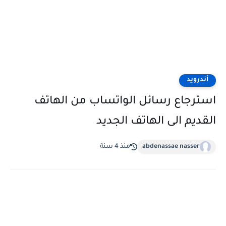
أندرويد
استرجاع رسائل الواتساب من الهاتف
القديم الى الهاتف الجديد
abdenassae nasser
منذ 4 سنة