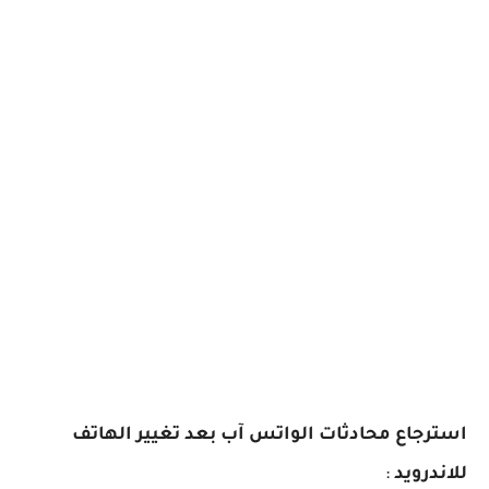
استرجاع محادثات الواتس آب بعد تغيير الهاتف
للاندرويد
: