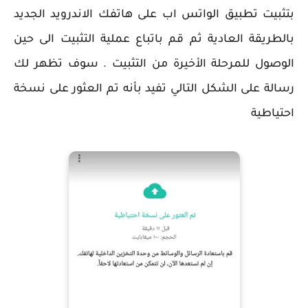
بتثبيت تطبيق الواتس اب على هاتفك الاندرويد الجديد
بالطريقة العادية ثم قم باتباع عملية التثبيت الى حين
الوصول للمرحلة الأخيرة من التثبيت . سوف تظهر لك
رسالة على الشكل التالي تفيد بأنه تم العثور على نسخة
احتياطية