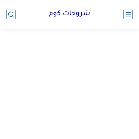
شروحات كوم