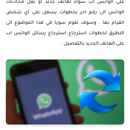
على الواتس اب سواء لهاتف جديد أو نقل محادثات
الواتس الى رقم اخر بخطوات يسهل على أي شخص
القيام بها . وسوف نقوم سويا في هذا الموضوع الى
التطرق لخطوات استرجاع استرجاع رسائل الواتس اب
على الهاتف الجديد بالتفصيل .