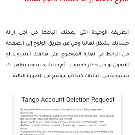
شرح كيفية إزالة حساب تانجو نهائيا
:
الطريقة الوحيدة التي يمكنك اتباعها من اجل ازالة
حسابك بشكل نهائيا وهي عن طريق الولوج إلى الصفحة
من الرابط في نهاية الموضوع على هاتفك الاندرويد او
الايفون او من جهاز كمبيوتر . ثم مباشرة سوف تظهر لك
مجموعة من الخانات كما هو موضح في الصورة التالية ..