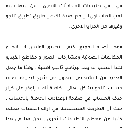
في باقي تطبيقات المحادثات الاخرى . من بينها ميزة
لعب العاب اون لان مع اصدقائك عن طريق تطبيق تانجو
وغيرها من المزايا الاخرى .
مؤخرا أصبح الجميع يكتفي بتطبيق الواتس اب لاجراء
المكالمات الصوتية ومشاركات الصور و مقاطع الفيديو
لهذا السبب لم يعد لبرنامج تانجو اهمية . وهذا ما جعل
العديد من الاشخاص يبحثون عن شرح لطريقة حذف
حساب تانجو بشكل نهائي ، خاصة أنه لا يتوفر على خيار
حذف الحساب في صفحة الإعدادات الخاصة بالحساب .
حيث أن الطريقة المستعملة في ازالة الحساب تختلف
كثيرا عن معظم التطبيقات الأخرى . نحن هنا في هذا