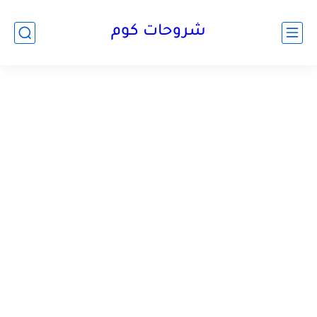
شروحات كوم