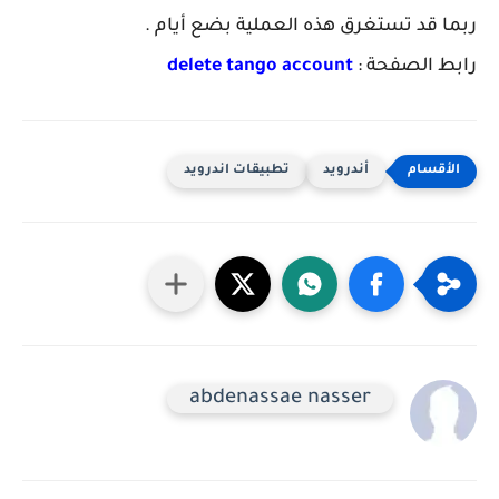
ربما قد تستغرق هذه العملية بضع أيام .
رابط الصفحة :
delete tango account
أندرويد
تطبيقات اندرويد
abdenassae nasser