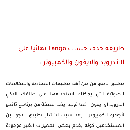
طريقة حذف حساب Tango نهائيا على
الاندرويد والايفون والكمبيوتر
:
تطبيق تانجو من بين أهم تطبيقات المحادثة والمكالمات
الصوتية التي يمكنك استخدامها على هاتفك الذكي
أندرويد او ايفون ، كما توجد ايضا نسخة من برنامج تانجو
لأجهزة الكمبيوتر . يعد سبب انتشار تطبيق تانجو بين
المستخدمين كونه يقدم بعض المميزات الغير موجودة