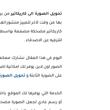
تحويل الصورة الى كاريكاتير
من بين
بها من وقت لآخر لتمييز منشوراته
كاريكاتير مضحكة مصممة بواسطة 
للترفيه عن الاصدقاء .
اليوم في هذا المقال نشارك معك
الصور اون لاين يوفر لك امكانية اضا
على الصورة الثابتة و
تحويل الصورة
الخدمة التي يوفرها لك الموقع با
أو رسم عادي لجعل الصورة مضحكة ا