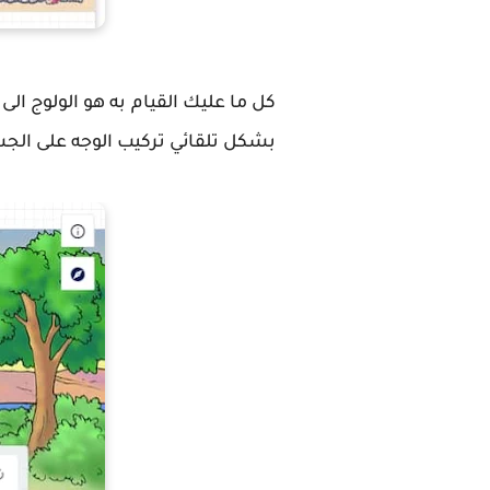
كل ما عليك القيام به هو الولوج ا
بشكل تلقائي تركيب الوجه على الجس