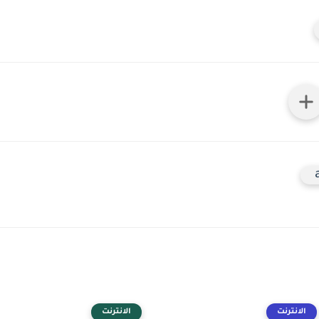
الانترنت
الانترنت