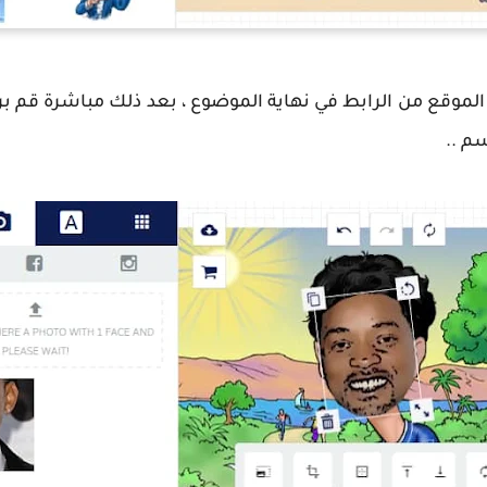
لى الموقع من الرابط في نهاية الموضوع ، بعد ذلك مباشرة ق
م ..