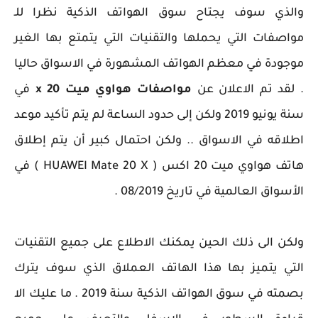
والذي سوف يجتاح سوق الهواتف الذكية نظرا للـ
مواصفات التي يحملها والتقنيات التي يتمتع بها الغير
موجودة في معظم الهواتف المشهورة في الاسواق حاليا
. لقد تم الاعلان عن
مواصفات هواوي ميت 20 x
في
سنة يونيو 2019 ولكن إلى حدود الساعة لم يتم تأكيد موعد
اطلاقه في الاسواق .. ولكن احتمال كبير أن يتم إطلاق
هاتف هواوي ميت 20 اكس ( HUAWEI Mate 20 X ) في
الأسواق العالمية في تاريخ 08/2019 .
ولكن الى ذلك الحين يمكنك الاطلاع على جميع التقنيات
التي يتميز بها هذا الهاتف العملاق الذي سوف يترك
بصمته في سوق الهواتف الذكية سنة 2019 . ما عليك الا