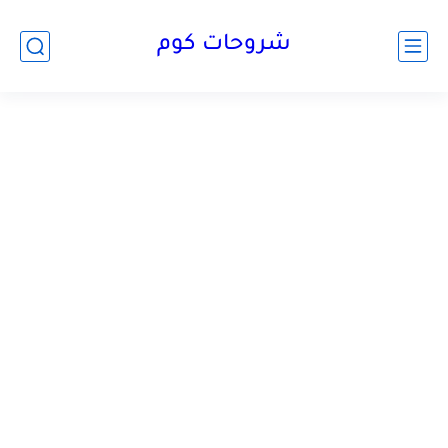
شروحات كوم