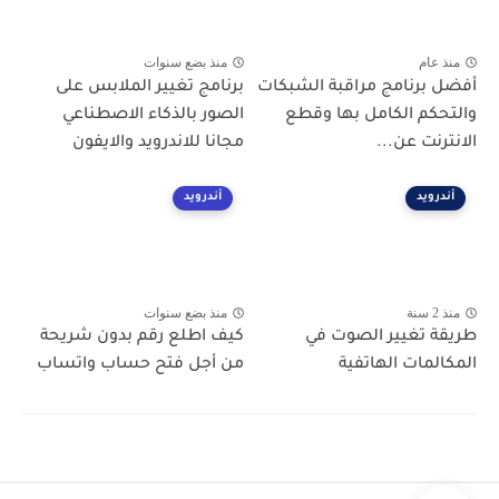
منذ عام
منذ بضع سنوات
أفضل برنامج مراقبة الشبكات
برنامج تغيير الملابس على
والتحكم الكامل بها وقطع
الصور بالذكاء الاصطناعي
الانترنت عن...
مجانا للاندرويد والايفون
أندرويد
أندرويد
منذ 2 سنة
منذ بضع سنوات
طريقة تغيير الصوت في
كيف اطلع رقم بدون شريحة
المكالمات الهاتفية
من أجل فتح حساب واتساب