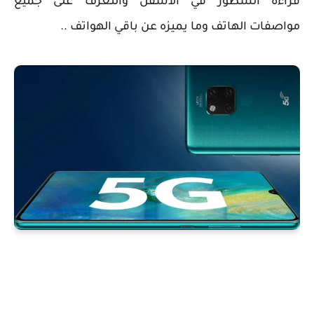
قراءة السطور في الاسفل والتعرف على جميع
مواصفات الهاتف وما يميزه عن باقي الهواتف ..