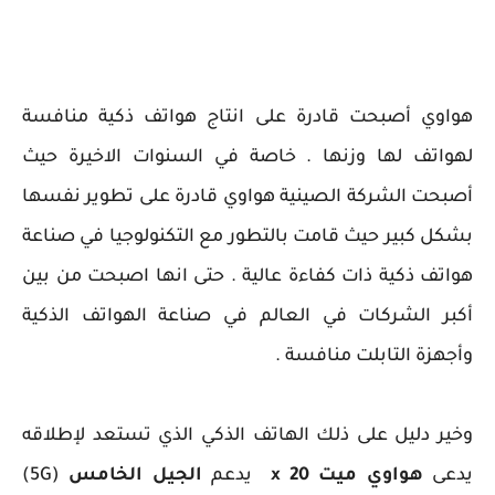
هواوي أصبحت قادرة على انتاج هواتف ذكية منافسة
لهواتف لها وزنها . خاصة في السنوات الاخيرة حيث
أصبحت الشركة الصينية هواوي قادرة على تطوير نفسها
بشكل كبير حيث قامت بالتطور مع التكنولوجيا في صناعة
هواتف ذكية ذات كفاءة عالية . حتى انها اصبحت من بين
أكبر الشركات في العالم في صناعة الهواتف الذكية
وأجهزة التابلت منافسة .
وخير دليل على ذلك الهاتف الذكي الذي تستعد لإطلاقه
يدعى
هواوي ميت 20 x
يدعم
الجيل الخامس
(5G)