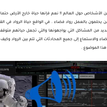
من الأشخاص حول العالم !! نعم فإنها حياة خارج الأرض حتما
يحلمون بالعمل رواد فضاء . في الواقع حياة الرواد في الق
لعديد من المشاكل التي يواجهونها والتي تجعل حياتهم متوق
اء والاستماع إلى جميع المحادثات التي تتم بين الرواد وكيف
ذا الموضوع .