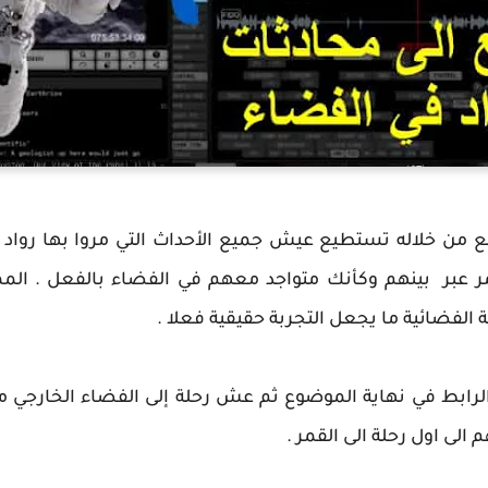
مر عبر بينهم وكأنك متواجد معهم في الفضاء بالفعل . ال
لفضائية ما يجعل التجربة حقيقية فعلا .
 الرابط في نهاية الموضوع ثم عش رحلة إلى الفضاء الخارجي 
 الى اول رحلة الى القمر .