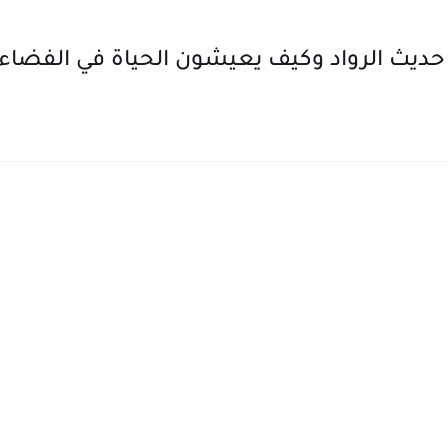
حديث الرواد وكيف يعيشون الحياة في الفضاء