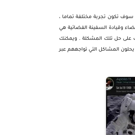
 سوف تكون تجربة مختلفة تماما ،
ضاء وقيادة السفينة الفضائية هي
ف على حل تلك المشكلة . ويمكنك
 يحلون المشاكل التي تواجههم عبر