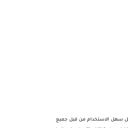
يل سهل الاستخدام من قبل جميع