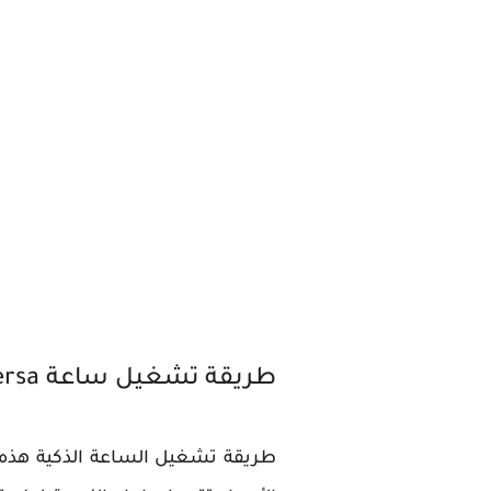
طريقة تشغيل ساعة Fitbit Versa
طريقة تشغيل الساعة الذكية هذه