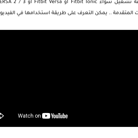
 المتقدمة .. يمكن التعرف على طريقة استخدامها في الفيديو ا