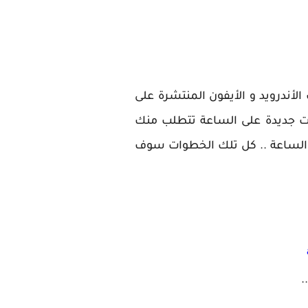
 لهواتف الأندرويد و الأيفون المنتشرة على
ك السبب طريقة تثبيت تطبيقات جديدة على الساعة تتطلب منك
ى الساعة .. كل تلك الخطوات سوف
.