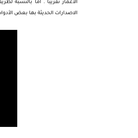
الاصدارات الحديثة بها بعض الأدوات