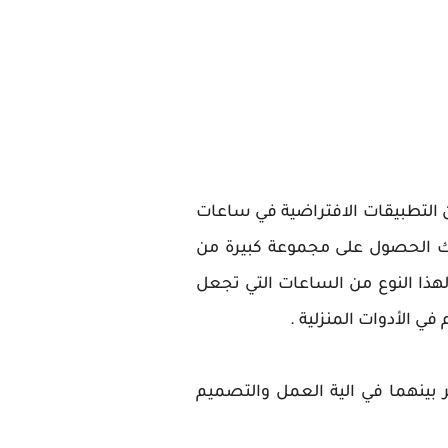
ن التطبيقات الافتراضية في ساعات
ك الحصول على مجموعة كبيرة من
هذا النوع من الساعات التي تجعل
ي الأدوات المنزلية .
 قد لاحظت التشابه الكبير بينهما في الية العمل والتصميم