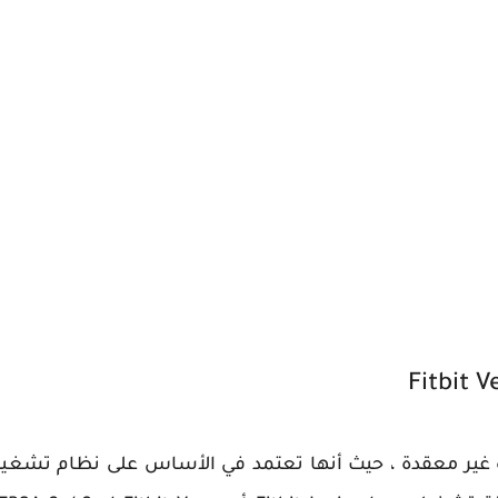
 غير معقدة ، حيث أنها تعتمد في الأساس على نظام تشغ