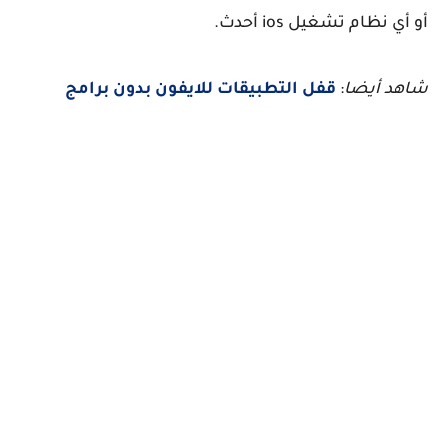
أو أي نظام تشغيل ios أحدث.
شاهد أيضا
:
قفل التطبيقات للايفون بدون برامج