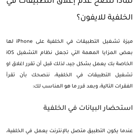
لماذا ننصح عدم إغلاق التطبيقات في
الخلفية للايفون؟
ميزة تشغيل التطبيقات في الخلفية على iPhone لها
بعض المزايا المهمة التي تجعل نظام التشغيل iOS
الخاصة بك يعمل بشكل جيد، لذلك قبل أن تقرر اغلاق او
تشغيل التطبيقات في الخلفية، ننصحك بأن تقرأ
الفقرات التالية، وبعد قرر ما هو المناسب لك:
استحضار البيانات في الخلفية
عندما يكون التطبيق متصل بالإنترنت يعمل في الخلفية،