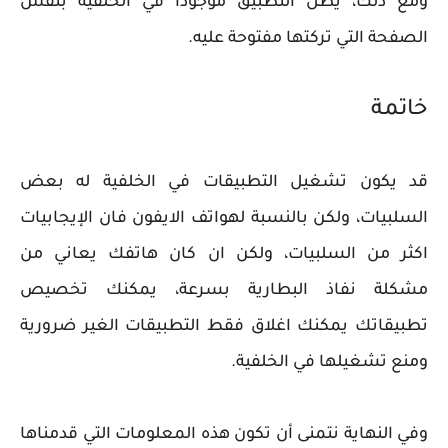
ومع ذلك، يظل التطبيق موجودًا في الخلفية بنفس
الصفحة التي تركتها مفتوحة عليه.
خاتمة
قد يكون تشغيل التطبيقات في الخلفية له بعض
السلبيات، ولكن بالنسبة لهواتف الايفون فان الإيجابيات
اكثر من السلبيات، ولكن ان كان هاتفك يعاني من
مشكلة نفاذ البطارية بسرعة، يمكنك تخصيص
تطبيقاتك يمكنك اغلاق فقط التطبيقات الغير ضرورية
ومنع تشغيلها في الخلفية.
وفي النهاية نتمنى أن تكون هذه المعلومات التي قدمناها