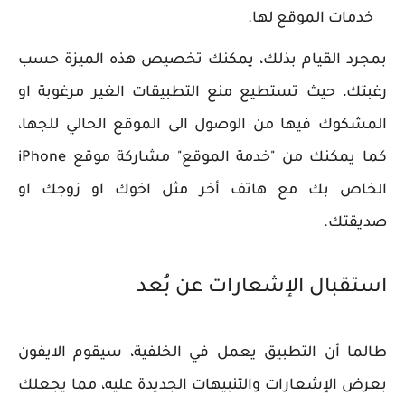
خدمات الموقع لها.
بمجرد القيام بذلك، يمكنك تخصيص هذه الميزة حسب
رغبتك، حيث تستطيع منع التطبيقات الغير مرغوبة او
المشكوك فيها من الوصول الى الموقع الحالي للجها،
كما يمكنك من "خدمة الموقع" مشاركة موقع iPhone
الخاص بك مع هاتف أخر مثل اخوك او زوجك او
صديقتك.
استقبال الإشعارات عن بُعد
طالما أن التطبيق يعمل في الخلفية، سيقوم الايفون
بعرض الإشعارات والتنبيهات الجديدة عليه، مما يجعلك