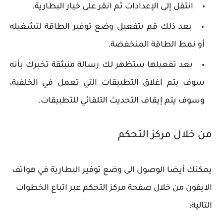
انتقل إلى الإعدادات ثم انقر على خيار البطارية.
بعد ذلك قم بتفعيل وضع توفير الطاقة لتشغيله
أو نمط الطاقة المنخفضة.
بعد تفعيلها ستظهر لك رسالة منبثقة تخبرك بأنه
سوف يتم اغلاق التطبيقات التي تعمل في الخلفية،
وسوف يتم إيقاف التحديث التلقائي للتطبيقات.
من خلال مركز التحكم
يمكنك أيضا الوصول الى وضع توفير البطارية في هواتف
الايفون من خلال صفحة مركز التحكم عبر اتباع الخطوات
التالية: