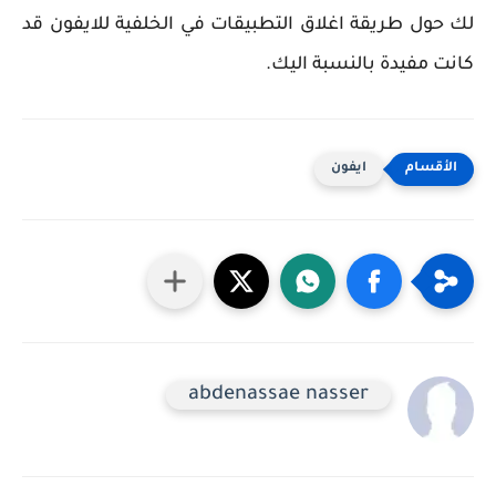
لك حول طريقة اغلاق التطبيقات في الخلفية للايفون قد
كانت مفيدة بالنسبة اليك.
ايفون
abdenassae nasser