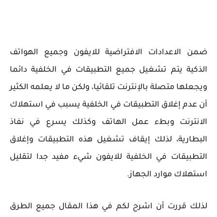
ضمن الاعدادات الافتراضية للايفون وجميع الهواتف
الذكية يتم تشغيل جميع التطبيقات في الخلفية دائما
ويجعلها متصلة بالإنترنت تلقائيا، ولكن ما لا يعلمه الكثير
أن عدم إغلاق التطبيقات في الخلفية يسبب في استهلاك
الانترنت وبطء عمل الهاتف وكذلك يسرع في نفاذ
البطارية، لذلك إيقاف تشغيل هذه التطبيقات وإغلاق
التطبيقات في الخلفية للايفون شيء مفيد جدا لتقليل
استهلاك موارد الجهاز.
لذلك قررت أن اشرح لكم في هذا المقال جميع الطرق