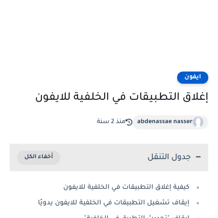
ايفون
إغلاق التطبيقات في الخلفية للايفون
abdenassae nasser
منذ 2 سنة
جدول التنقل
كيفية إغلاق التطبيقات في الخلفية للايفون
إيقاف تشغيل التطبيقات في الخلفية للايفون يدويًا