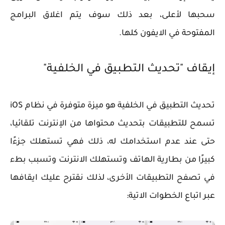
سحبها لأعلى، بعد ذلك سوف يتم اغلاق البرامج
المفتوحة في الايفون كلها.
إيقاف "تحديث التطبيق في الخلفية"
تحديث التطبيق في الخلفية هو ميزة متوفرة في نظام iOS
تسمح للتطبيقات بتحديث محتواها من الإنترنت تلقائيا،
حتى عند عدم استخدامك له، ذلك فهي تستهلك جزءًا
كبيرًا من بطارية الهاتف وتستهلك الانترنت وتسبب بطء
في تصفح التطبيقات الأخرى، لذلك نقترح عليك ايقافها
عبر اتباع الخطوات الاتية: