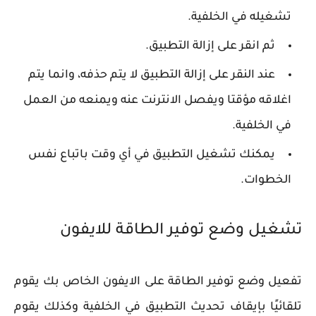
تشغيله في الخلفية.
ثم انقر على إزالة التطبيق.
عند النقر على إزالة التطبيق لا يتم حذفه، وانما يتم
اغلاقه مؤقتا ويفصل الانترنت عنه ويمنعه من العمل
في الخلفية.
يمكنك تشغيل التطبيق في أي وقت باتباع نفس
الخطوات.
تشغيل وضع توفير الطاقة للايفون
تفعيل وضع توفير الطاقة على الايفون الخاص بك يقوم
تلقائيًا بإيقاف تحديث التطبيق في الخلفية وكذلك يقوم