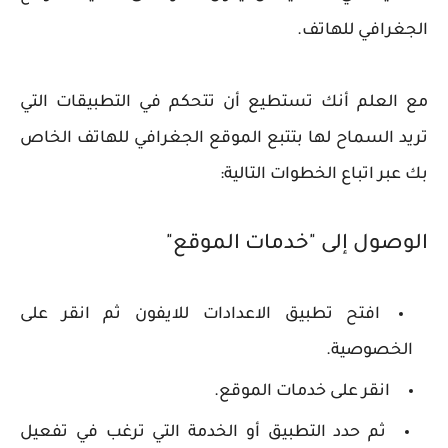
الجغرافي للهاتف.
مع العلم أنك تستطيع أن تتحكم في التطبيقات التي
تريد السماح لها بتتبع الموقع الجغرافي للهاتف الخاص
بك عبر اتباع الخطوات التالية:
الوصول إلى "خدمات الموقع"
افتح تطبيق الاعدادات للايفون ثم انقر على
الخصوصية.
انقر على خدمات الموقع.
ثم حدد التطبيق أو الخدمة التي ترغب في تفعيل