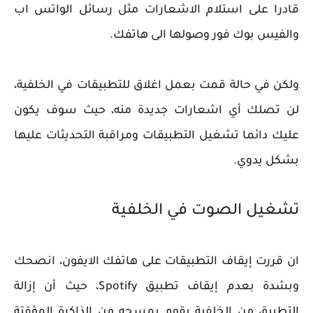
قادرا على استلام الاشعارات مثل رسائل الواتس اب
والفيس بوك فور وصولها الى هاتفك.
ولكن في حالة قمت بعمل اغلاق للتطبيقات في الخلفية،
لن تصلك أي اشعارات جديدة منه، حيث سوف يكون
عليك دائما تشغيل التطبيقات ومراقبة التحديثات عليها
بشكل يدوي.
تشغيل الصوت في الخلفية
ان قررت إيقاف التطبيقات على هاتفك الايفون، انصحك
وبشدة بعدم إيقاف تطبيق Spotify، حيث أن إزالة
التطبيق من الخلفية يقوم بمسحه من الذاكرة المؤقتة