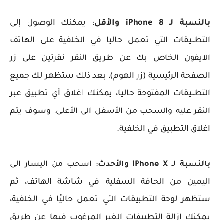
بالنسبة لـ iPhone 8 والأقل
: يمكنك الوصول إلى
التطبيقات التي تعمل حاليا في الخلفية على الهاتف
الايفون الخاص بك عن طريق النقر نقرتين على زر
الصفحة الرئيسية (زر الهوم)، بعد ذلك ستظهر لك جميع
التطبيقات المفتوحة حاليا، يمكنك اغلاق أي تطبيق عبر
النقر عليه والسحب من الأسفل الى الأعلى، وسوف يتم
اغلاق التطبيق في الخلفية.
بالنسبة لـ iPhone X والأحدث
: اسحب من اليسار الى
اليمين من الحافة السفلية في شاشة الهاتف، ثم
ستظهر لوحة التطبيقات التي تعمل حاليًا في الخلفية،
يمكنك إزالة التطبيقات الغير المرغوب فيها عن طريق