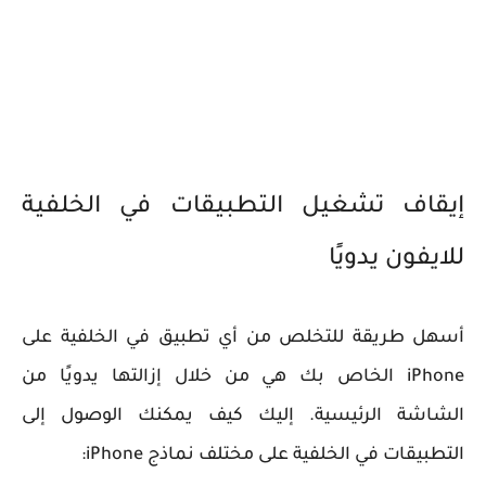
إيقاف تشغيل التطبيقات في الخلفية
للايفون يدويًا
أسهل طريقة للتخلص من أي تطبيق في الخلفية على
iPhone الخاص بك هي من خلال إزالتها يدويًا من
الشاشة الرئيسية. إليك كيف يمكنك الوصول إلى
التطبيقات في الخلفية على مختلف نماذج iPhone: