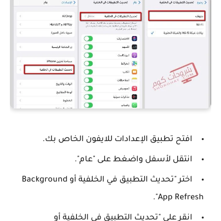
افتح تطبيق الإعدادات للايفون الخاص بك.
انتقل لأسفل واضغط على "عام".
اختر "تحديث التطبيق في الخلفية أو Background
App Refresh".
انقر على "تحديث التطبيق في الخلفية أو