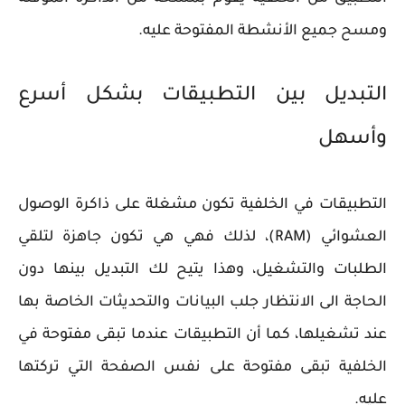
ومسح جميع الأنشطة المفتوحة عليه.
التبديل بين التطبيقات بشكل أسرع
وأسهل
التطبيقات في الخلفية تكون مشغلة على ذاكرة الوصول
العشوائي (RAM)، لذلك فهي هي تكون جاهزة لتلقي
الطلبات والتشغيل، وهذا يتيح لك التبديل بينها دون
الحاجة الى الانتظار جلب البيانات والتحديثات الخاصة بها
عند تشغيلها، كما أن التطبيقات عندما تبقى مفتوحة في
الخلفية تبقى مفتوحة على نفس الصفحة التي تركتها
عليه.