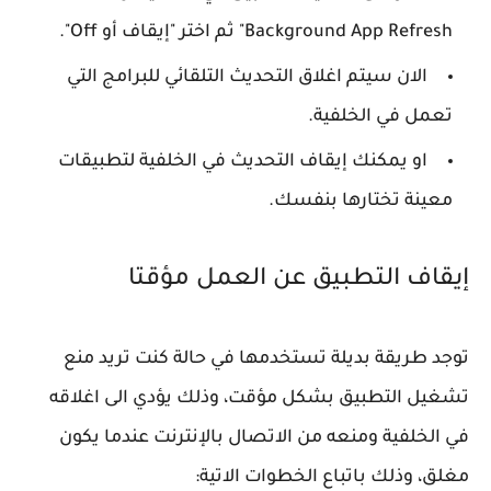
Background App Refresh" ثم اختر "إيقاف أو Off".
الان سيتم اغلاق التحديث التلقائي للبرامج التي
تعمل في الخلفية.
او يمكنك إيقاف التحديث في الخلفية لتطبيقات
معينة تختارها بنفسك.
إيقاف التطبيق عن العمل مؤقتا
توجد طريقة بديلة تستخدمها في حالة كنت تريد منع
تشغيل التطبيق بشكل مؤقت، وذلك يؤدي الى اغلاقه
في الخلفية ومنعه من الاتصال بالإنترنت عندما يكون
مغلق، وذلك باتباع الخطوات الاتية: