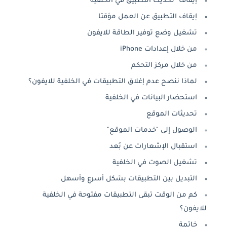
إيقاف "تحديث التطبيق في الخلفية"
إيقاف التطبيق عن العمل مؤقتا
تشغيل وضع توفير الطاقة للايفون
من خلال إعدادات iPhone
من خلال مركز التحكم
لماذا ننصح عدم إغلاق التطبيقات في الخلفية للايفون؟
استحضار البيانات في الخلفية
تحديثات الموقع
الوصول إلى "خدمات الموقع"
استقبال الإشعارات عن بُعد
تشغيل الصوت في الخلفية
التبديل بين التطبيقات بشكل أسرع وأسهل
كم من الوقت تبقى التطبيقات مفتوحة في الخلفية
للايفون؟
خاتمة