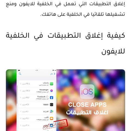
إغلاق التطبيقات التي تعمل في الخلفية للايفون ومنع
تشغيلها تلقائيا في الخلفية على هاتفك.
كيفية إغلاق التطبيقات في الخلفية
للايفون