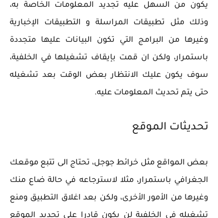
يكون من السهل عليه تجديد المعلومات الخاصة به،
وذلك مثل تطبيقات المراسلة و التطبيقات الإخبارية
وغيرها من البرامج التي تكون البيانات عليها متجددة
باستمرار، ولكن ان قمت بإيقاف تشغيلها في الخلفية،
سوف يكون عليك الانتظار بعض الوقت بعد تشغيله
حتى يتم تحديث المعلومات عليه.
تحديثات الموقع
بعض المواقع مثل خرائط جوجل، تحتاج الى تتبع موقعك
الجغرافي باستمرار، مثلا لاسترجاعه في حالة ضاع منك
وغيرها من الأمور الأخرى، ولكن بعد اغلاق التطبيق ومنع
تشغيله في الخلفية لن يكون قادرا على تحديد الموقع