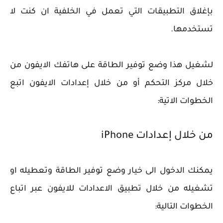
بإغلاق التطبيقات التي تعمل في الخلفية ان كنت لا
تستخدمها.
لشغيل هذا وضع توفير الطاقة على هاتفك الايفون من
خلال مركز التحكم أو من خلال إعدادات الايفون اتبع
الخطوات الاتية:
من خلال إعدادات iPhone
يمكنك الدخول الى خيار وضع توفير الطاقة وتعطيله او
تشغيله من خلال تطبيق الاعدادات للايفون عبر اتباع
الخطوات التالية: