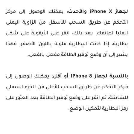
لجهاز iPhone X والأحدث
: يمكنك الوصول إلى مركز
التحكم عن طريق السحب للأسفل من الزاوية اليمنى
العليا لهاتفك، بعد ذلك، انقر على الأيقونة على شكل
بطارية، إذا كانت البطارية ملونة باللون الأصفر، فهذا
يشير إلى أن وضع توفير الطاقة مفعل بالفعل.
بالنسبة لجهاز iPhone 8 أو أقل
: يمكنك الوصول إلى
مركز التحكم عن طريق السحب للأعلى من الجزء السفلي
للشاشة، ثم انقر على وضع توفير الطاقة بعد العثور على
رمز البطارية لتمكين الوضع.