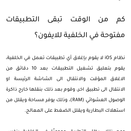
كم من الوقت تبقى التطبيقات
مفتوحة في الخلفية للايفون؟
نظام iOS لا يقوم بإغلاق أي تطبيقات تعمل في الخلفية،
يقوم بتعليق تشغيل التطبيقات بعد 10 دقائق من
الاغلاق المؤقت والانتقال الى الشاشة الرئيسة او
الانتقال الى تطبيق اخر، وقوم بعد ذلك بنقلها خارج ذاكرة
الوصول العشوائي (RAM)، وذلك يوفر مساحة ويقلل من
استهلاك البطارية ويقلل الضغط على المعالج.