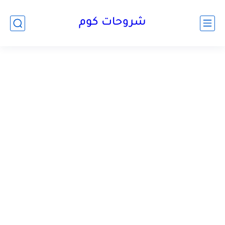
شروحات كوم