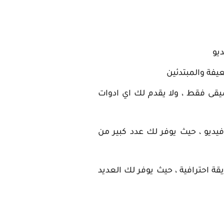
ديو
فة والمبتدئين
يقى فقط ، ولا يقدم لك اي ادوات
يديو ، حيث يوفر لك عدد كبير من
ة احترافية ، حيث يوفر لك العديد