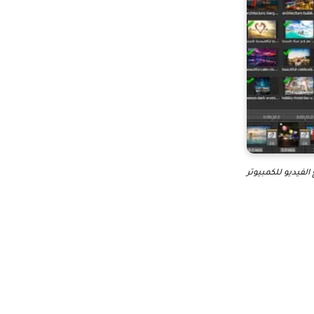
الفيديو للكمبيوتر