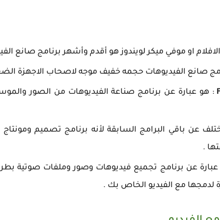
الافلام او موفي ميكر لويندوز هو أقدم وأشهر برنامج صانع الفي
امج صانع الفيديوهات حجمه خفيف موجه لاصحاب الاجهزة الضعي
: هو عبارة عن برنامج صناعة الفيديوهات من الصور والموس
تلف عن باقي البرامج السابقة لأنه برنامج تصميم ومونتاج ف
ها .
 عبارة عن برنامج تجميع فيديوهات وصور وملفات صوتية بطريق
ة لدمجها مع الفيديو الخاص بك .