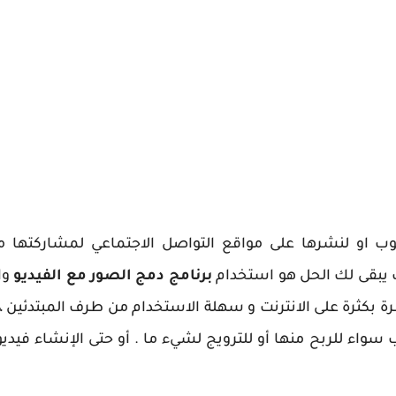
وب او لنشرها على مواقع التواصل الاجتماعي لمشاركتها
 يبقى لك الحل هو استخدام
برنامج دمج الصور مع الفيديو
وا
رة بكثرة على الانترنت و سهلة الاستخدام من طرف المبتدئين ،
 سواء للربح منها أو للترويج لشيء ما . أو حتى الإنشاء في