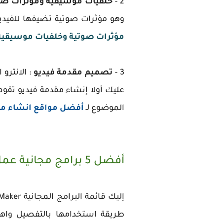
2 -
خلفيات موسيقية ومؤثرات صو
وهو مؤثرات صوتية تضيفها للفيدي
مؤثرات صوتية وخلفيات موسيقية
3 -
تصميم مقدمة فيديو
: الانترو
عليك أولا إنشاء مقدمة فيديو تقو
الموضوع لـ
أفضل مواقع انشاء مقد
أفضل 5 برامج مجانية عمل فيديو بالصور والاغاني
طريقة استخدامها بالتفصيل واهم 