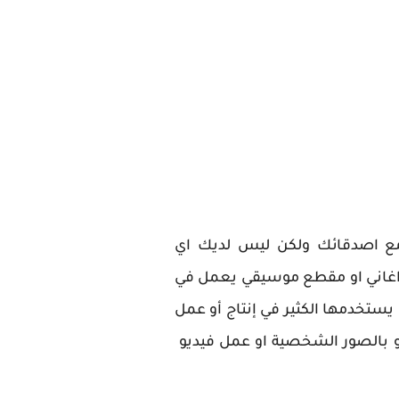
 مع اصدقائك ولكن ليس لديك اي
غاني او مقطع موسيقي يعمل في
 يستخدمها الكثير في إنتاج أو عمل
ديو بالصور الشخصية او عمل فيديو