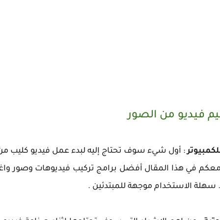
م فيديو من الصور
لكمبيوتر
: أول شيء سوف تحتاج إليه لبدء عمل فيديو كليب من
. سهلة الاستخدام موجهة للمبتدئين .