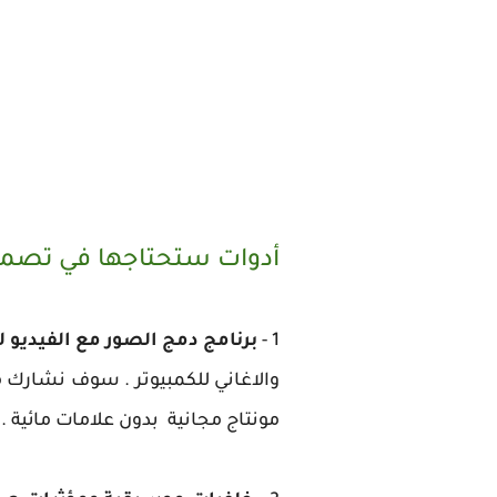
أدوات ستحتاجها في تصمي
1 -
برنامج دمج الصور مع الفيديو ل
مونتاج مجانية بدون علامات مائية .