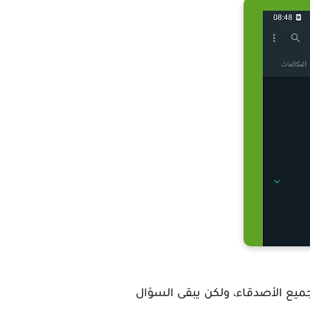
ميع الأصدقاء، ولكن يبقى السؤال