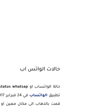
حالات الواتس اب
حالة الواتساب او
status whatsap
تطبيق
الواتساب
قمت بالذهاب الى مكان معين او 