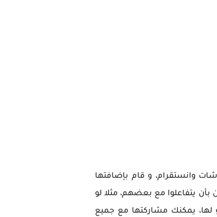
 وانستقرام، و قام بإضافتها
خدمين بأن يتفاعلوا مع بعضهم، مثلا لو
 لها، يمكنك مشاركتها مع جميع