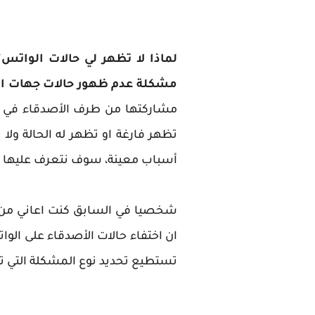
لماذا لا تظهر لي حالات الواتس
؟
مشكلة عدم ظهور حالات جهات ال
تظهر فارغة او تظهر له الحالة ول
أسباب معينة، سوف نتعرف عليها 
شخصيا في السابق كنت اعاني من
ان اختفاء حالات الأصدقاء على ال
تستطيع تحديد نوع المشكلة التي تو