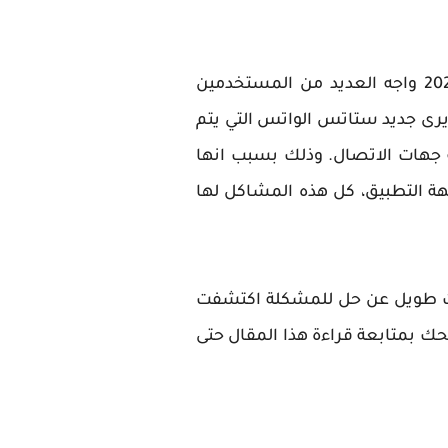
رى جديد ستاتس الواتس التي يتم
د تسجيل الأرقام في قائمة جهات الاتصال. وذلك بسبب انها
هة التطبيق، كل هذه المشاكل لها
ث طويل عن حل للمشكلة اكتشفت
ك بمتابعة قراءة هذا المقال حتى