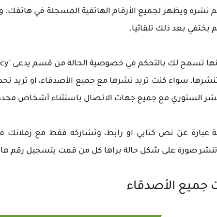
م نشره ويظهر لجميع الأرقام الهاتفية المسجلة في هاتفك.
 تنشرها، سواء كنت تريد نشرها مع جميع الأصدقاء، او تريد ت
نشر الستوري مع جميع جهات الاتصال باستثناء أشخاص محدد
ة عبارة عن نص كتابي او رابط، وتشاركه فقط مع زملائك في
 تنشر صورة على شكل حالة يراها كل من قمت بتسجيل رقم ها
 جميع الأصدقاء