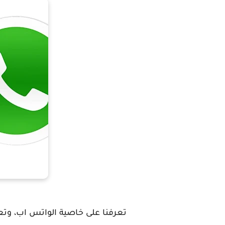
تعرفنا على خاصية الواتس اب، وتع