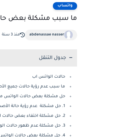
واتساب
ما سبب مشكلة بعض حالا
abdenassae nasser
منذ 3 سنة
جدول التنقل
حالات الواتس اب
ما سبب عدم رؤية حالات جميع الأ
حل مشكلة بعض حالات الواتس ما
1. حل مشكلة عدم رؤية حالة الأصدقاء عبر مزامنة جهات الاتصال
2. حل مشكلة اختفاء بعض حالات الواتس عبر تحديث قائمة جهات الاتصال
3. حل مشكلة عدم ظهور حالات الواتس اب عبر تحديث التطبيق لآخر اصدار
4. حل مشكلة بعض حالات الواتس ماتطلع عندي عن طريق مسح التخزين المؤقت