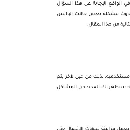
في الواقع الإجابة عن هذا السؤال
 حدوث مشكلة بعض حالات الواتس
لية من هذا المقال.
ستخدميه، لذلك من حين لآخر يتم
مة ستظهر لك العديد من المشاكل
 بعمل مزامنة لجهات الاتصال حتى