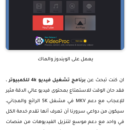
يعمل على الويندوز والماك
ان كنت تبحث عن
برنامج تشغيل فيديو 4k للكمبيوتر
،
فقد حان الوقت للاستمتاع بمحتوى فيديو عالي الدقة مثير
للإعجاب مع دعم MKV في مشغل 5K الرائع والمجاني،
سيكون من دواعي سرورنا أن تعرف أنها تقدم خدمة الكل
في واحد مع دعم موسع لتنزيل الفيديوهات من منصات