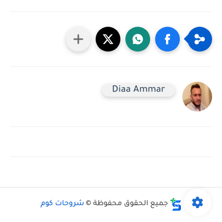
Diaa Ammar
جميع الحقوق محفوظة ©
شروحات كوم