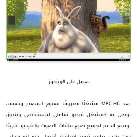
يعمل على الويندوز
يعد MPC-HC مشغلًا معروفًا مفتوح المصدر وخفيف،
يوصى به كمشغل فيديو تفاعلي لمستخدمي ويندوز،
يوسع الدعم لجميع صيغ ملفات الصوت والفيديو تقريبًا