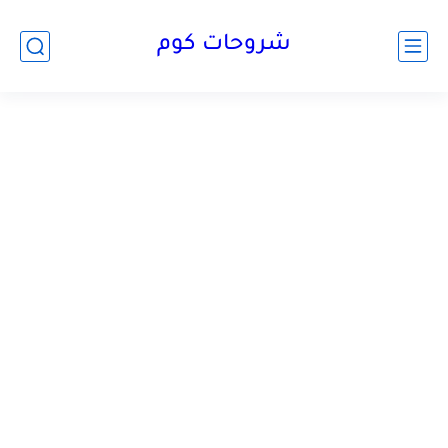
شروحات كوم