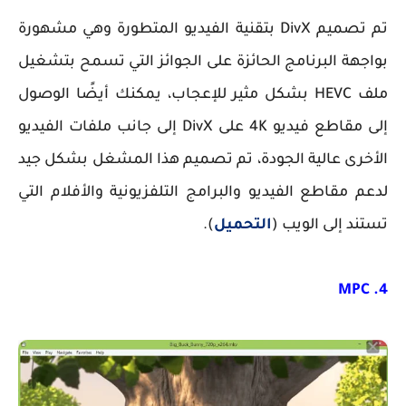
تم تصميم DivX بتقنية الفيديو المتطورة وهي مشهورة
بواجهة البرنامج الحائزة على الجوائز التي تسمح بتشغيل
ملف HEVC بشكل مثير للإعجاب، يمكنك أيضًا الوصول
إلى مقاطع فيديو 4K على DivX إلى جانب ملفات الفيديو
الأخرى عالية الجودة، تم تصميم هذا المشغل بشكل جيد
لدعم مقاطع الفيديو والبرامج التلفزيونية والأفلام التي
تستند إلى الويب (
التحميل
).
4. MPC