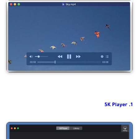
1. 5K Player