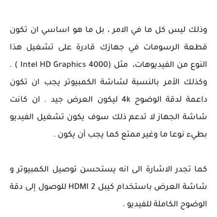
وذلك ليس كل ما في الامر ، بل ما هو اساسي ان تكون
قطعة الرسومات في جهازك قادرة على تشغيل هذا
النوع من الفيديوهات، مثل (Intel HD Graphics 4000 ) .
وكذلك الأمر بالنسبة لشاشة الكمبيوتر يجب ان تكون
داعمة لدقة الوضوح 4k ليكون العرض جيد . ان كانت
شاشة الجهاز لا تدعم ذلك سوف يكون تشغيل الفيديو
بطيء نوعا ما وغير ممتع كما يجب أن يكون .
كما تجدر الاشارة الى انه يستحسن توصيل الكمبيوتر و
شاشة العرض باستخدام كيبل HDMI 2 للوصول إلى دقة
الوضوح الكاملة للفيديو .