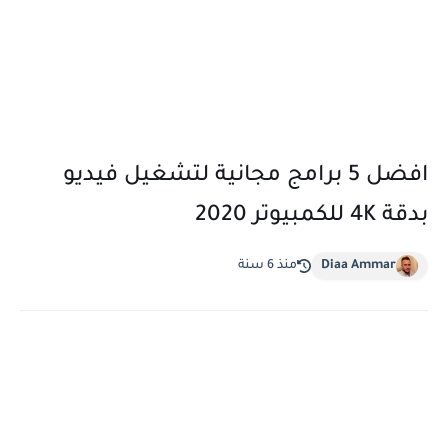
افضل 5 برامج مجانية لتشغيل فيديو
بدقة 4K للكمبيوتر 2020
Diaa Ammar
منذ 6 سنة