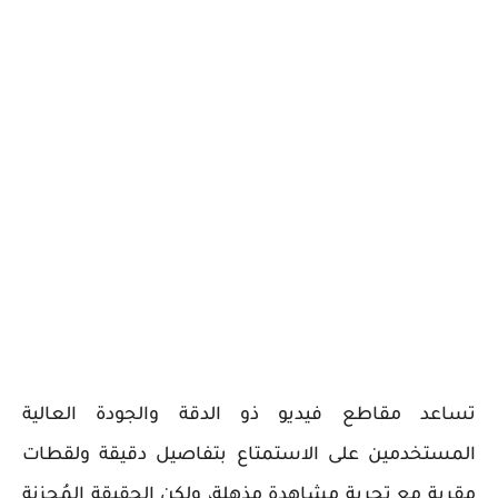
تساعد مقاطع فيديو ذو الدقة والجودة العالية
المستخدمين على الاستمتاع بتفاصيل دقيقة ولقطات
مقربة مع تجربة مشاهدة مذهلة، ولكن الحقيقة المُحزنة