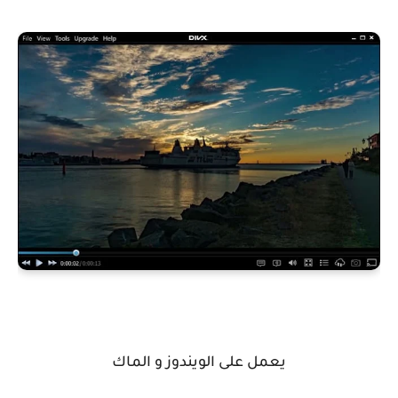
يعمل على الويندوز و الماك