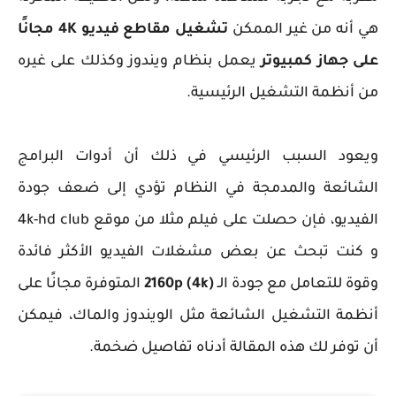
هي أنه من غير الممكن
تشغيل مقاطع فيديو 4K مجانًا
على جهاز كمبيوتر
يعمل بنظام ويندوز وكذلك على غيره
من أنظمة التشغيل الرئيسية.
ويعود السبب الرئيسي في ذلك أن أدوات البرامج
الشائعة والمدمجة في النظام تؤدي إلى ضعف جودة
الفيديو، فإن حصلت على فيلم مثلا من موقع 4k-hd club
و كنت تبحث عن بعض مشغلات الفيديو الأكثر فائدة
وقوة للتعامل مع جودة الـ
2160p (4k)
المتوفرة مجانًا على
أنظمة التشغيل الشائعة مثل الويندوز والماك، فيمكن
أن توفر لك هذه المقالة أدناه تفاصيل ضخمة.