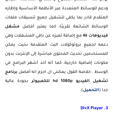
ودعم للوسائط المتعددة عبر الأنظمة الأساسية وإطاره
المتقدم قادر بما يكفي لتشغيل جميع تنسيقات ملفات
الوسائط الشائعة تقريبًا، كما يعتبر أفضل
مشغل
فيديوهات 4k
مع إضافة تميزه عن باقي المشغلات وهي
دعمه لجميع بروتوكولات البث المتقدمة بحيث يمكن
للمستخدمين تحديث المحتوى مباشرة إلى الإنترنت بدون
مكونات إضافية خارجية، كما أنه أحد أشهر البرامج في
الوسط . خلاصة القول يمكنني ان اجزم انه أفضل
برنامج
تشغيل الفيديو hd 1080p للكمبيوتر
بجودة عالية
جدا (
التحميل
).
3. DivX Player