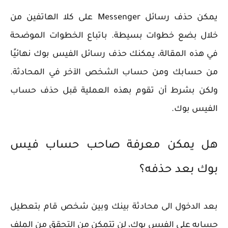
يمكن حذف رسائل Messenger على كلا الهاتفين من
خلال بضع خطوات بسيطة. باتباع الخطوات الموضحة
في هذه المقالة، يمكنك حذف رسائل الفيس بوك نهائيًا
من حسابك ومن حساب الشخص الآخر في المحادثة.
ولكن بشرط أن تقوم بهذه العملية قبل حذف حساب
الفيس بوك.
هل يمكن معرفة صاحب حساب فيس
بوك بعد حذفه؟
بعد الدخول الى محادثة بينك وبين شخص قام بتعطيل
حسابه على الفيس بوك، لن تتمكن من التحقق من الملف