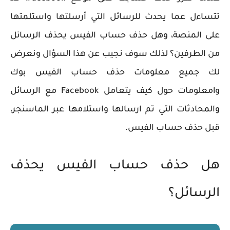
تتساءل عما يحدث للرسائل التي أرسلتها واستلمتها
على المنصة، وهل حذف حساب الفيس يحذف الرسائل
من الطرفين؟ لذلك سوف نجيب عن هذا السؤال ونعرض
لك جميع معلومات حذف حساب الفيس بوك
وlمعلومات حول كيف يتعامل Facebook مع الرسائل
والمحادثات التي تم ارسالها واستلامها عبر الماسنجر،
قبل حذف حساب الفيس.
هل حذف حساب الفيس يحذف
الرسائل؟