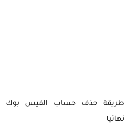
طريقة حذف حساب الفيس بوك
نهائيا