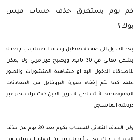
كم يوم يستغرق حذف حساب فيس
بوك؟
بعد الدخول الى صفحة تعطيل وحذف الحساب، يتم حذفه
بشكل نهائي في 30 ثانية، ويصبح غير مرئي ولا يمكن
للأصدقاء الدخول اليه او مشاهدة المنشورات والصور
عليه، كما يتم إخفاء صورة البروفايل من المحادثات
المفتوحة عند الأشخاص الاخرين الذين كنت تراسلهم عبر
دردشة الماسنجر.
ولن الحذف النهائي للحساب يكوم بعد 30 يوم من حذف
الحساب. ذلك يعني أنه بالرغم من إخفاء الحساب من