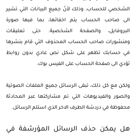
الشخصي للحساب، وذلك لأنّ جميع البيانات التي تشير
الى صاحب الحساب يتم اخفائها، بما فيها صورة
البروفايل، والصفحة الشخصية. حتى تعليقات
ومنشورات صاحب الحساب المحذوف التي قام بنشرها
في حسابك تظهر على شكل نص عادي بدون روابط
تؤدي الى صفحة الحساب على الفيس بوك.
ولكن مع كل ذلك، تبقى الرسائل جميع الملفات الصوتية
والصور والفيديوهات التي تم مشاركتها عبر المحادثة
محفوظة في دردشة الطرف الاخر الذي استلم الرسائل.
هل يمكن حذف الرسائل المؤرشفة في