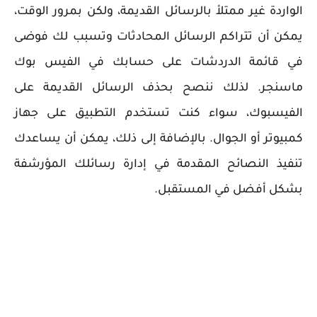
الواردة غير ممتلأ بالرسائل القديمة، ولكن بمرور الوقت،
يمكن أن تتراكم الرسائل المحادثات وتسبب لك فوضى
في قائمة الدردشات على حسابك في الفيس بوك
ماسنجر. لذلك ننصح بحذف الرسائل القديمة على
الفيسبوك، سواء كنت تستخدم التطبيق على جهاز
كمبيوتر أو الجوال. بالإضافة إلى ذلك، يمكن أن يساعدك
تنفيذ النصائح المقدمة في إدارة رسائلك المؤرشفة
بشكل أفضل في المستقبل.