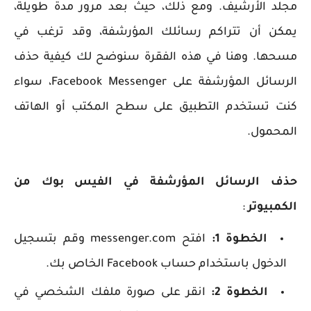
مجلد الأرشيف. ومع ذلك، حيث بعد مرور مدة طويلة،
يمكن أن تتراكم رسائلك المؤرشفة، وقد ترغب في
مسحها. وهنا في هذه الفقرة سنوضح لك كيفية حذف
الرسائل المؤرشفة على Facebook Messenger، سواء
كنت تستخدم التطبيق على سطح المكتب أو الهاتف
المحمول.
حذف الرسائل المؤرشفة في الفيس بوك من
الكمبيوتر
:
الخطوة 1:
افتح messenger.com وقم بتسجيل
الدخول باستخدام حساب Facebook الخاص بك.
الخطوة 2:
انقر على صورة ملفك الشخصي في