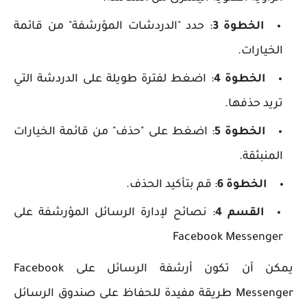
الخطوة 3
: حدد "الدردشات المؤرشفة" من قائمة
الخيارات.
الخطوة 4
: اضغط لفترة طويلة على الدردشة التي
تريد حذفها.
الخطوة 5
: اضغط على "حذف" من قائمة الخيارات
المنبثقة.
الخطوة 6
: قم بتأكيد الحذف.
القسم 4
: نصائح لإدارة الرسائل المؤرشفة على
Facebook Messenger
يمكن أن تكون أرشفة الرسائل على Facebook
Messenger طريقة مفيدة للحفاظ على صندوق الرسائل