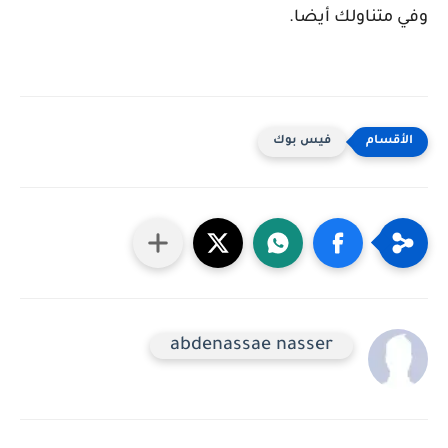
وفي متناولك أيضا.
فيس بوك
abdenassae nasser