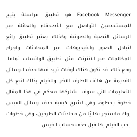
Facebook Messenger هو تطبيق مراسلة يتيح
للمستخدمين التواصل مع الأصدقاء والعائلة عبر
الرسائل النصية والصوتية وكذلك يعتبر تطبيق رائع
لتبادل الصور والفيديوهات عبر المحادثات واجراء
المكالمات عبر الانترنت، مثل تطبيق الواتساب تماما.
ومع ذلك، قد تكون هناك أوقات تريد فيها حذف الرسائل
القديمة من هاتف الطرف الاخر. وللقيام بذلك اتبع كل
التعليمات التي سوف نشاركها معكم في هذا المقال
خطوة بخطوة، وهي لشرح كيفية حذف رسائل الفيس
بوك ماسنجر نهائيًا من محادثات الطرفين، وهي خطوات
يجب القيام بها قبل حذف حساب الفيس.