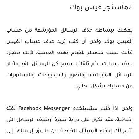
الماسنجر فيس بوك
يمكنك ببساطة حذف الرسائل المؤرشفة من حساب
الفيس بوك، ولكن ان كنت تريد حذف حساب الفيس
فأنت لست مضطر للقيام بهذه العملية، لأنك بمجرد
حذف حسابك، يتم تلقائيا مسح كل الرسائل القديمة او
الرسائل المؤرشفة والصور والفيديوهات والمنشورات
من حسابك بشكل نهائي.
ولكن اذا كنت ستستخدم Facebook Messenger لفتة
إضافية، فقد تكون على دراية بميزة أرشيف الرسائل التي
تتيح لك إخفاء الرسائل الخاصة عن طريق إرسالها إلى