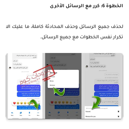
الخطوة 6: كرر مع الرسائل الأخرى
لحذف جميع الرسائل وحذف المحادثة كاملة، ما عليك الا
تكرار نفس الخطوات مع جميع الرسائل.