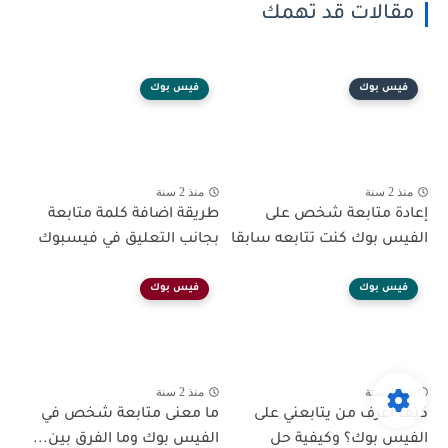
مقالات قد تهمك
فيس بوك
فيس بوك
منذ 2 سنة
منذ 2 سنة
إعادة متابعة شخص على
طريقة اضافة كلمة متابعة
الفيس بوك كنت تتابعه سابقا
بجانب التعليق في فيسبوك
فيس بوك
فيس بوك
منذ 2 سنة
منذ 2 سنة
كيف اعرف من يتابعني على
ما معنى متابعة شخص في
الفيس بوك؟ وكيفية حل
الفيس بوك وما الفرق بين...