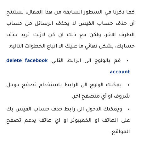
كما ذكرنا في السطور السابقة من هذا المقال، نستنتج
أن حذف حساب الفيس لا يحذف الرسائل من حساب
الطرف الاخر، ولكن مع ذلك ان كن لازلت تريد حذف
حسابك، بشكل نهائي ما عليك الا اتباع الخطوات التالية:
قم بالولوج الى الرابط التالي
delete facebook
.
account
يمكنك الولوج الى الرابط باستخدام تصفح جوجل
شروف او أي متصفح اخر.
ويمكنك الدخول الى رابط حذف حساب الفيس بك
على الهاتف او الكمبيوتر او اي هاتف يدعم تصفح
المواقع.