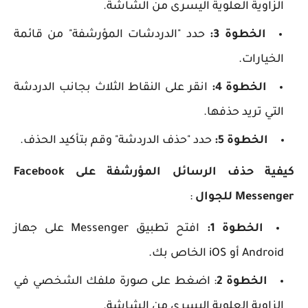
الزاوية العلوية اليسرى من الشاشة.
الخطوة 3:
حدد "الدردشات المؤرشفة" من قائمة
الخيارات.
الخطوة 4:
انقر على النقاط الثلاث بجانب الدردشة
التي تريد حذفها.
الخطوة 5:
حدد "حذف الدردشة" وقم بتأكيد الحذف.
كيفية حذف الرسائل المؤرشفة على Facebook
Messenger للجوال
:
الخطوة 1:
افتح تطبيق Messenger على جهاز
Android أو iOS الخاص بك.
الخطوة 2
: اضغط على صورة ملفك الشخصي في
الزاوية العلوية اليسرى من الشاشة.