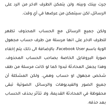
جرت بينك وبينه. ولن يتمكن الطرف الاخر من الرد على
الرسائل، لكن سيتمكن من عرضها في أي وقت.
ولكن جميع الرسائل مع الحساب المحذوف تظهر
للطرف الاخر على انها مرسلة من طرف حساب مجهول
الوية باسم Facebook User، بالإضافة الى ذلك يتم إخفاء
صورة البروفايل الخاصة بصاحب الحساب المحذوف.
وهذا يجعل المحادثة تبدوا كما لو كانت مرسلة من طف
شخص مجهول او حساب وهمي. ولكن المشكلة أن
جميع الصور والفيديوهات والرسائل الصوتية تبقى
محفوظة في المحادثة القديمة، ولا تتأثر بحذف الحساب
بعد حذفه.