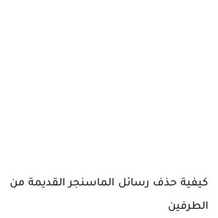
كيفية حذف رسائل الماسنجر القديمة من
الطرفين