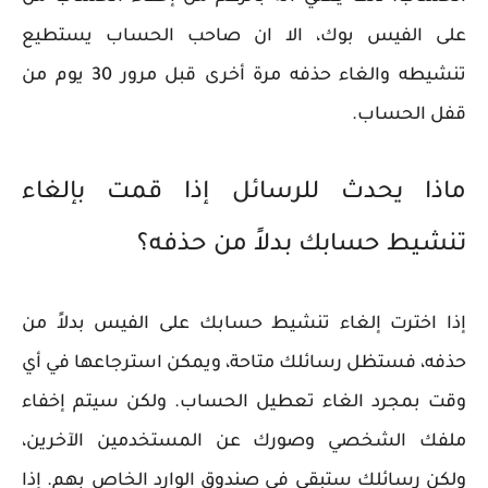
على الفيس بوك، الا ان صاحب الحساب يستطيع
تنشيطه والغاء حذفه مرة أخرى قبل مرور 30 يوم من
قفل الحساب.
ماذا يحدث للرسائل إذا قمت بإلغاء
تنشيط حسابك بدلاً من حذفه؟
إذا اخترت إلغاء تنشيط حسابك على الفيس بدلاً من
حذفه، فستظل رسائلك متاحة، ويمكن استرجاعها في أي
وقت بمجرد الغاء تعطيل الحساب. ولكن سيتم إخفاء
ملفك الشخصي وصورك عن المستخدمين الآخرين،
ولكن رسائلك ستبقى في صندوق الوارد الخاص بهم. إذا