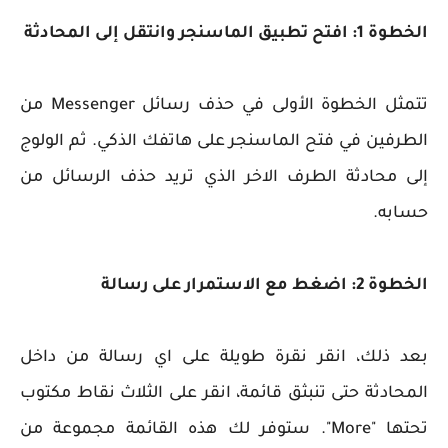
الخطوة 1: افتح تطبيق الماسنجر وانتقل إلى المحادثة
تتمثل الخطوة الأولى في حذف رسائل Messenger من
الطرفين في فتح الماسنجر على هاتفك الذكي. ثم الولوج
إلى محادثة الطرف الاخر الذي تريد حذف الرسائل من
حسابه.
الخطوة 2: اضغط مع الاستمرار على رسالة
بعد ذلك، انقر نقرة طويلة على اي رسالة من داخل
المحادثة حتى تنبثق قائمة، انقر على الثلاث نقاط مكتوب
تحتها "More". ستوفر لك هذه القائمة مجموعة من