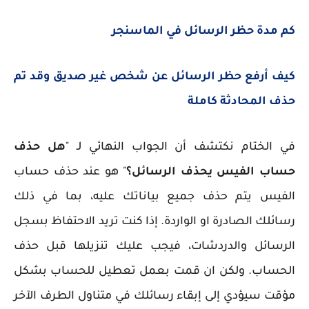
كم مدة حظر الرسائل في الماسنجر
كيف أرفع حظر الرسائل عن شخص غير صديق وقد تم
حذف المحادثة كاملة
في الختام نكتشف أن الجواب النهائي لـ "
هل حذف
حساب الفيس يحذف الرسائل؟
" هو عند حذف حساب
الفيس يتم حذف جميع بياناتك عليه، بما في ذلك
رسائلك الصادرة او الواردة. إذا كنت تريد الاحتفاظ بسجل
الرسائل والدردشات، فيجب عليك تنزيلها قبل حذف
الحساب. ولكن ان قمت بعمل تعطيل للحساب بشكل
مؤقت سيؤدي إلى إبقاء رسائلك في متناول الطرف الآخر