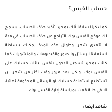
حساب الفيس؟
كما ذكرنا سابقا أنك بمجرد تأكيد حذف الحساب، يسمح
لك موقع الفيس بوك التراجع عن حذف الحساب في مدة
لا تتعدى شهر. وطوال هذه المدة يمكنك ببساطة
استعادة الرسائل والصور والفيديوهات والمنشورات كما
كانت بمجرد تسجيل الدخول بنفس بيانات حسابك على
الفيس بوك. ولكن بعد مرور وقت اكثر من شهر، لن
تستطيع استعادة حسابك او الرسائل المحذوفة نهائيا،
الا في حالة قمت بمراسلة إدارة الفيس بوك.
شاهد أيضا
: