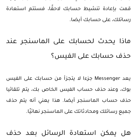
قمت بإعادة تنشيط حسابك لاحقًا، فستتم استعادة
رسائلك، على حسابك أيضا.
ماذا يحدث لحسابك على الماسنجر عند
حذف حسابك على الفيس؟
يعد Messenger جزءا لا يتجزأ من حسابك على الفيس
بوك، وعند حذف حساب الفيس الخاص بك، يتم تلقائيا
حذف حساب الماسنجر أيضا. هذا يعني أنه يتم حذف
جميع رسائلك ومحادثاتك على الماسنجر نهائيًا.
هل يمكن استعادة الرسائل بعد حذف