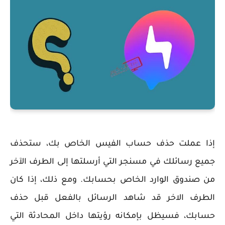
إذا عملت حذف حساب الفيس الخاص بك، ستحذف
جميع رسائلك في مسنجر التي أرسلتها إلى الطرف الآخر
من صندوق الوارد الخاص بحسابك. ومع ذلك، إذا كان
الطرف الاخر قد شاهد الرسائل بالفعل قبل حذف
حسابك، فسيظل بإمكانه رؤيتها داخل المحادثة التي