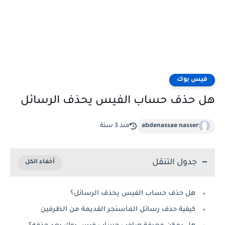
فيس بوك
هل حذف حساب الفيس يحذف الرسائل
abdenassae nasser
منذ 3 سنة
جدول التنقل
هل حذف حساب الفيس يحذف الرسائل؟
كيفية حذف رسائل الماسنجر القديمة من الطرفين