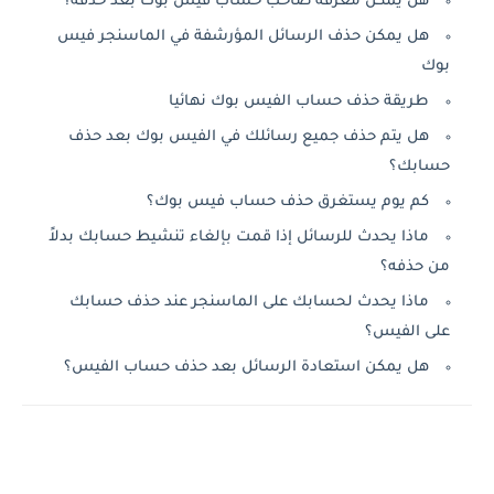
هل يمكن معرفة صاحب حساب فيس بوك بعد حذفه؟
هل يمكن حذف الرسائل المؤرشفة في الماسنجر فيس
بوك
طريقة حذف حساب الفيس بوك نهائيا
هل يتم حذف جميع رسائلك في الفيس بوك بعد حذف
حسابك؟
كم يوم يستغرق حذف حساب فيس بوك؟
ماذا يحدث للرسائل إذا قمت بإلغاء تنشيط حسابك بدلاً
من حذفه؟
ماذا يحدث لحسابك على الماسنجر عند حذف حسابك
على الفيس؟
هل يمكن استعادة الرسائل بعد حذف حساب الفيس؟