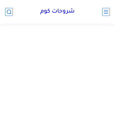
شروحات كوم