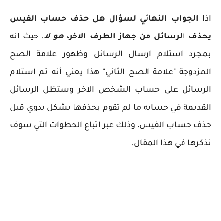
اذا
الجواب النهائي لسؤال هل حذف حساب الفيس
يحذف الرسائل من جهاز الطرف الاخر،
هو لا
. حيث انه
بمجرد استلام ارسال الرسائل وظهور علامة الصح
المزدوجة "علامة الصح الثاني" هذا يعني أنه تم استلام
الرسائل على حساب الشخص الاخر وستظل الرسائل
القديمة في حسابه ما لم تقوم بحذفها بشكل يدوي قبل
حذف حساب الفيس، وذلك عبر اتباع الخطوات التي سوف
نذكرها في هذا المقال.