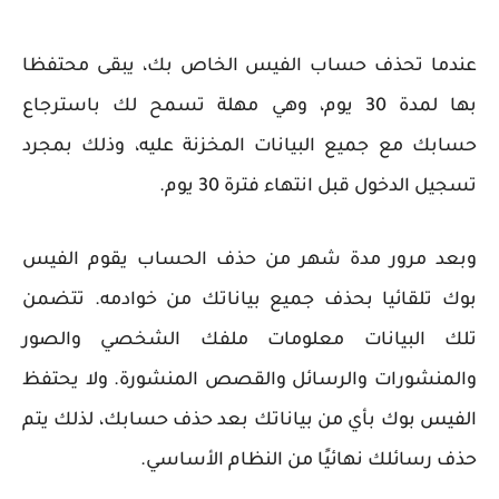
عندما تحذف حساب الفيس الخاص بك، يبقى محتفظا
بها لمدة 30 يوم، وهي مهلة تسمح لك باسترجاع
حسابك مع جميع البيانات المخزنة عليه، وذلك بمجرد
تسجيل الدخول قبل انتهاء فترة 30 يوم.
وبعد مرور مدة شهر من حذف الحساب يقوم الفيس
بوك تلقائيا بحذف جميع بياناتك من خوادمه. تتضمن
تلك البيانات معلومات ملفك الشخصي والصور
والمنشورات والرسائل والقصص المنشورة. ولا يحتفظ
الفيس بوك بأي من بياناتك بعد حذف حسابك، لذلك يتم
حذف رسائلك نهائيًا من النظام الأساسي.